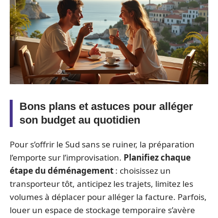
Bons plans et astuces pour alléger
son budget au quotidien
Pour s’offrir le Sud sans se ruiner, la préparation
l’emporte sur l’improvisation.
Planifiez chaque
étape du déménagement
: choisissez un
transporteur tôt, anticipez les trajets, limitez les
volumes à déplacer pour alléger la facture. Parfois,
louer un espace de stockage temporaire s’avère