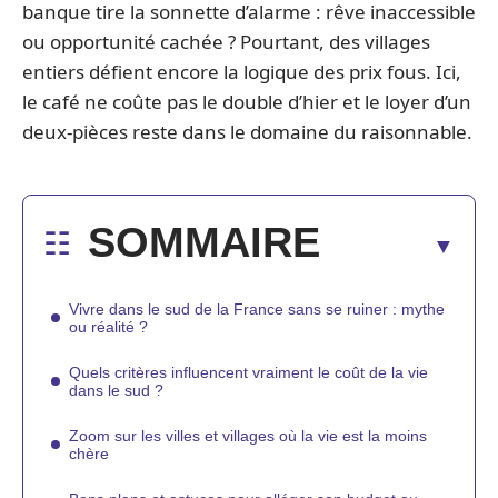
banque tire la sonnette d’alarme : rêve inaccessible
ou opportunité cachée ? Pourtant, des villages
entiers défient encore la logique des prix fous. Ici,
le café ne coûte pas le double d’hier et le loyer d’un
deux-pièces reste dans le domaine du raisonnable.
SOMMAIRE
Vivre dans le sud de la France sans se ruiner : mythe
ou réalité ?
Quels critères influencent vraiment le coût de la vie
dans le sud ?
Zoom sur les villes et villages où la vie est la moins
chère