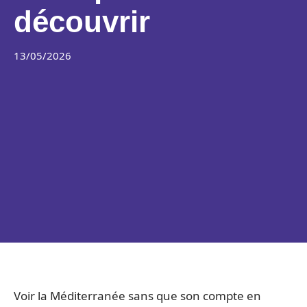
découvrir
13/05/2026
Voir la Méditerranée sans que son compte en