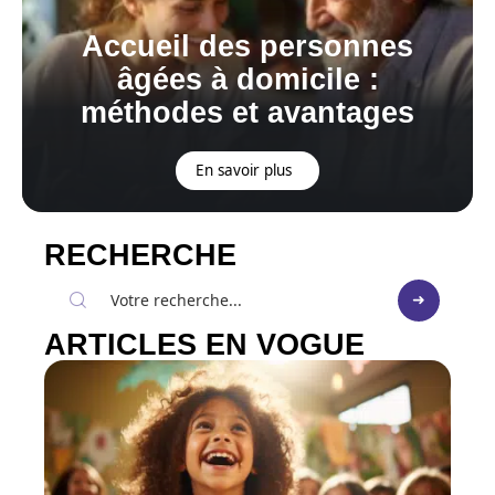
Accueil des personnes
âgées à domicile :
méthodes et avantages
En savoir plus
RECHERCHE
ARTICLES EN VOGUE