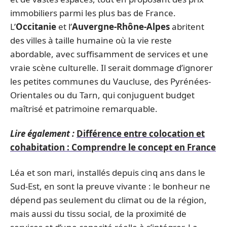
immobiliers parmi les plus bas de France.
L’
Occitanie
et l’
Auvergne-Rhône-Alpes
abritent
des villes à taille humaine où la vie reste
abordable, avec suffisamment de services et une
vraie scène culturelle. Il serait dommage d’ignorer
les petites communes du Vaucluse, des Pyrénées-
Orientales ou du Tarn, qui conjuguent budget
maîtrisé et patrimoine remarquable.
Lire également :
Différence entre colocation et
cohabitation : Comprendre le concept en France
Léa et son mari, installés depuis cinq ans dans le
Sud-Est, en sont la preuve vivante : le bonheur ne
dépend pas seulement du climat ou de la région,
mais aussi du tissu social, de la proximité de