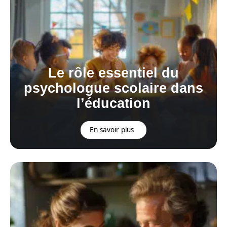
Le rôle essentiel du
psychologue scolaire dans
l’éducation
En savoir plus