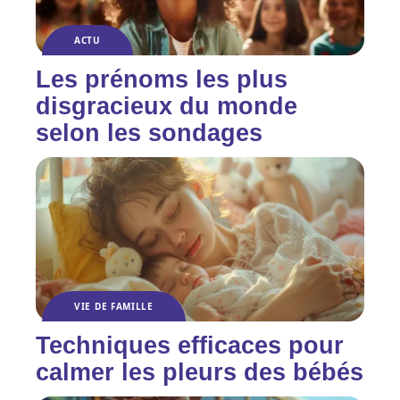
ACTU
Les prénoms les plus
disgracieux du monde
selon les sondages
VIE DE FAMILLE
Techniques efficaces pour
calmer les pleurs des bébés