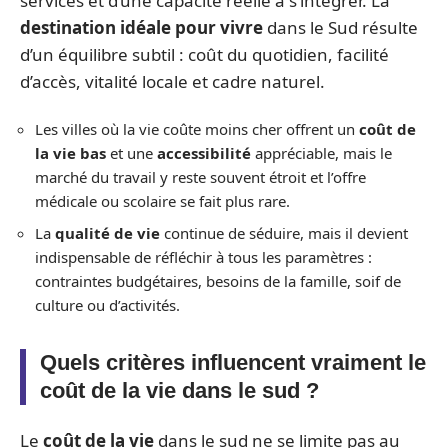
services et d’une capacité réelle à s’intégrer. La
destination idéale pour vivre
dans le Sud résulte
d’un équilibre subtil : coût du quotidien, facilité
d’accès, vitalité locale et cadre naturel.
Les villes où la vie coûte moins cher offrent un
coût de
la vie bas
et une
accessibilité
appréciable, mais le
marché du travail y reste souvent étroit et l’offre
médicale ou scolaire se fait plus rare.
La
qualité de vie
continue de séduire, mais il devient
indispensable de réfléchir à tous les paramètres :
contraintes budgétaires, besoins de la famille, soif de
culture ou d’activités.
Quels critères influencent vraiment le
coût de la vie dans le sud ?
Le
coût de la vie
dans le sud ne se limite pas au