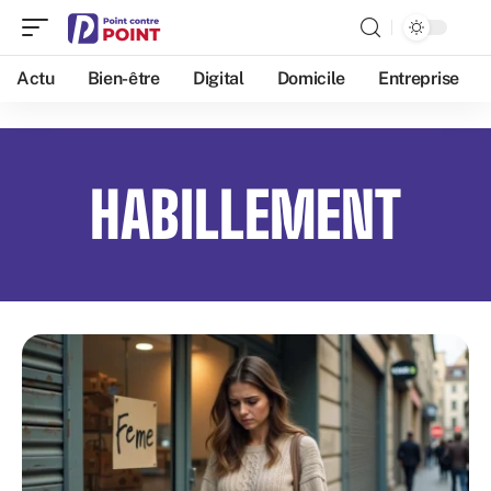
Actu
Bien-être
Digital
Domicile
Entreprise
HABILLEMENT