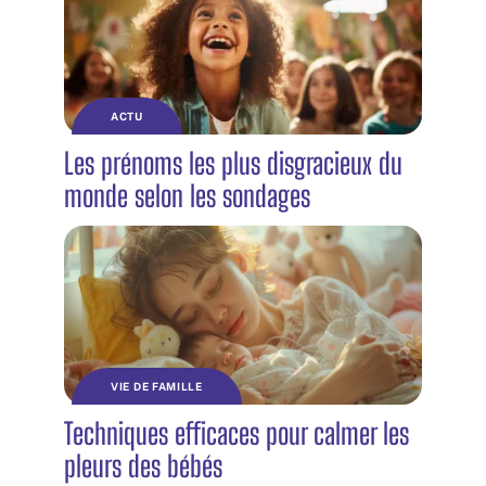
ACTU
Les prénoms les plus disgracieux du
monde selon les sondages
VIE DE FAMILLE
Techniques efficaces pour calmer les
pleurs des bébés