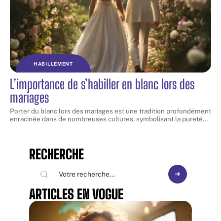
HABILLEMENT
L’importance de s’habiller en blanc lors des
mariages
Porter du blanc lors des mariages est une tradition profondément
enracinée dans de nombreuses cultures, symbolisant la pureté
…
RECHERCHE
ARTICLES EN VOGUE