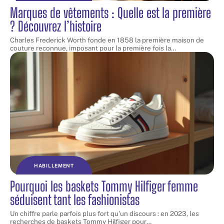
Marques de vêtements : Quelle est la première
? Découvrez l’histoire
Charles Frederick Worth fonde en 1858 la première maison de
couture reconnue, imposant pour la première fois la
…
HABILLEMENT
Pourquoi les baskets Tommy Hilfiger femme
séduisent tant les fashionistas
Un chiffre parle parfois plus fort qu'un discours : en 2023, les
recherches de baskets Tommy Hilfiger pour
…