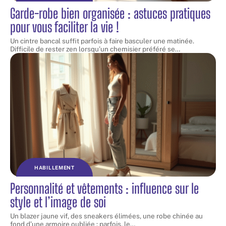
Garde-robe bien organisée : astuces pratiques
pour vous faciliter la vie !
Un cintre bancal suffit parfois à faire basculer une matinée.
Difficile de rester zen lorsqu’un chemisier préféré se
…
HABILLEMENT
Personnalité et vêtements : influence sur le
style et l’image de soi
Un blazer jaune vif, des sneakers élimées, une robe chinée au
fond d’une armoire oubliée : parfois, le
…