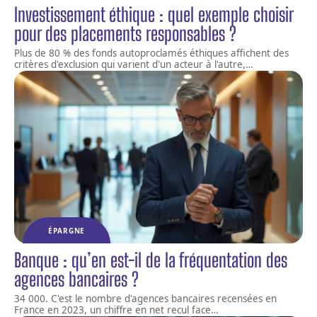
Investissement éthique : quel exemple choisir
pour des placements responsables ?
Plus de 80 % des fonds autoproclamés éthiques affichent des
critères d'exclusion qui varient d'un acteur à l'autre,
…
ÉPARGNE
Banque : qu’en est-il de la fréquentation des
agences bancaires ?
34 000. C'est le nombre d'agences bancaires recensées en
France en 2023, un chiffre en net recul face
…