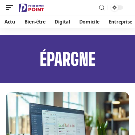
Actu
Bien-être
Digital
Domicile
Entreprise
ÉPARGNE