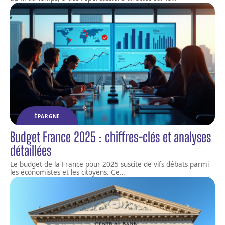
ÉPARGNE
Budget France 2025 : chiffres-clés et analyses
détaillées
Le budget de la France pour 2025 suscite de vifs débats parmi
les économistes et les citoyens. Ce
…