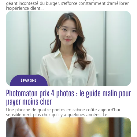
géant incontesté du burger, s'efforce constamment d'améliorer
l'expérience client
…
ÉPARGNE
Photomaton prix 4 photos : le guide malin pour
payer moins cher
Une planche de quatre photos en cabine coûte aujourd'hui
sensiblement plus cher qu'il y a quelques années. Le
…