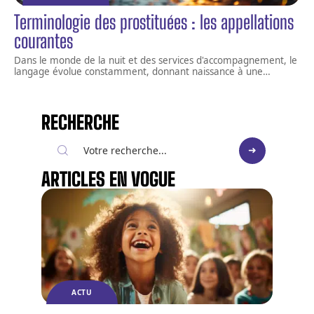
Terminologie des prostituées : les appellations
courantes
Dans le monde de la nuit et des services d'accompagnement, le
langage évolue constamment, donnant naissance à une
…
RECHERCHE
ARTICLES EN VOGUE
ACTU