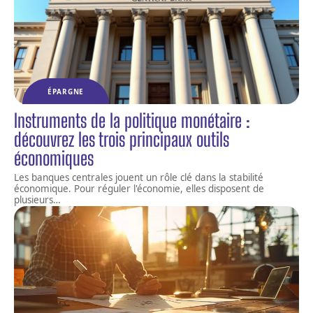
ÉPARGNE
Instruments de la politique monétaire :
découvrez les trois principaux outils
économiques
Les banques centrales jouent un rôle clé dans la stabilité
économique. Pour réguler l'économie, elles disposent de
plusieurs
…