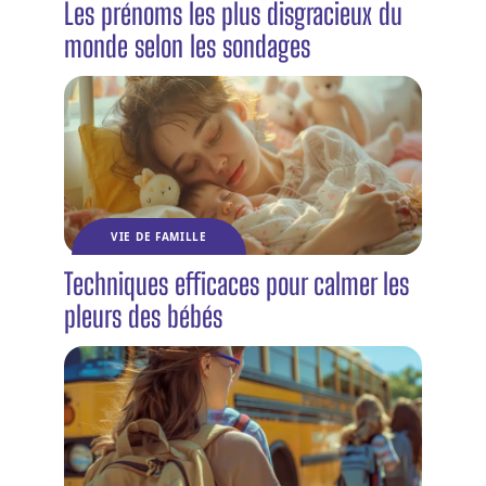
Les prénoms les plus disgracieux du
monde selon les sondages
VIE DE FAMILLE
Techniques efficaces pour calmer les
pleurs des bébés