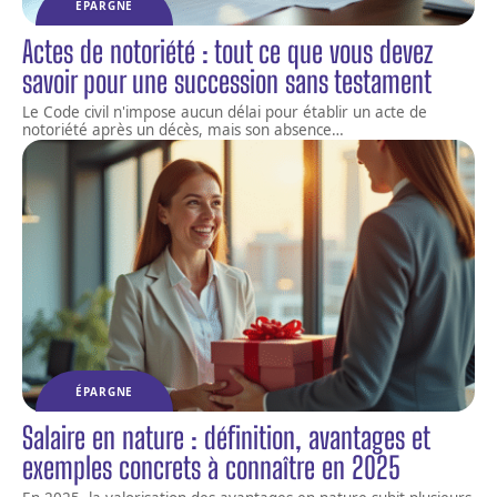
ÉPARGNE
Actes de notoriété : tout ce que vous devez
savoir pour une succession sans testament
Le Code civil n'impose aucun délai pour établir un acte de
notoriété après un décès, mais son absence
…
ÉPARGNE
Salaire en nature : définition, avantages et
exemples concrets à connaître en 2025