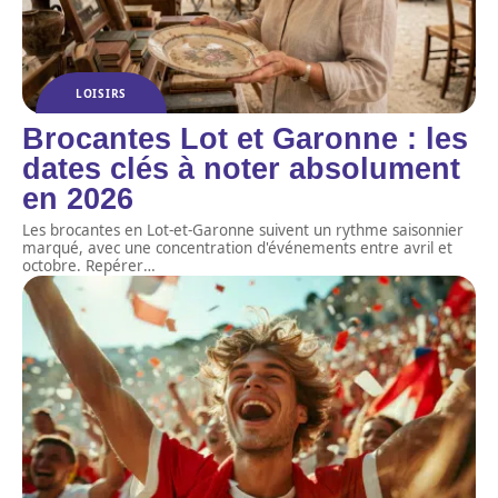
LOISIRS
Brocantes Lot et Garonne : les
dates clés à noter absolument
en 2026
Les brocantes en Lot-et-Garonne suivent un rythme saisonnier
marqué, avec une concentration d'événements entre avril et
octobre. Repérer
…