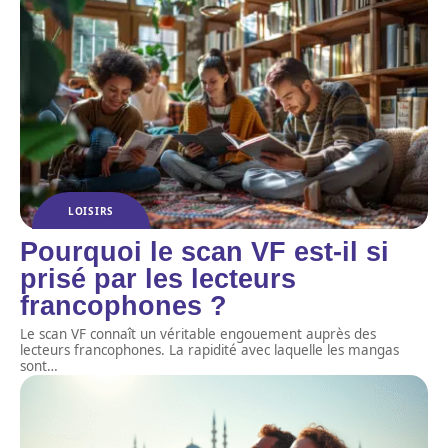
LOISIRS
Pourquoi le scan VF est-il si
prisé par les lecteurs
francophones ?
Le scan VF connaît un véritable engouement auprès des
lecteurs francophones. La rapidité avec laquelle les mangas
sont
…