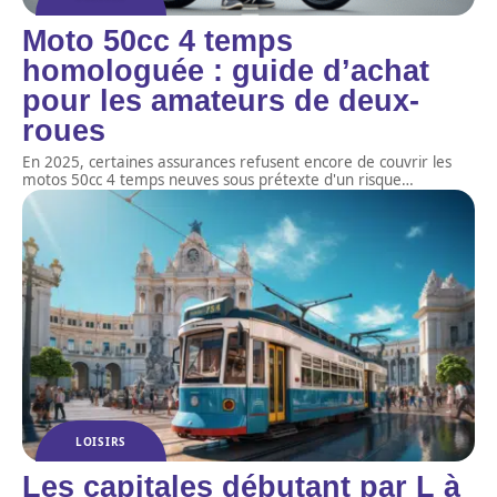
Moto 50cc 4 temps
homologuée : guide d’achat
pour les amateurs de deux-
roues
En 2025, certaines assurances refusent encore de couvrir les
motos 50cc 4 temps neuves sous prétexte d'un risque
…
LOISIRS
Les capitales débutant par L à