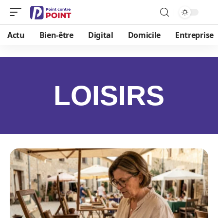
Actu
Bien-être
Digital
Domicile
Entreprise
LOISIRS