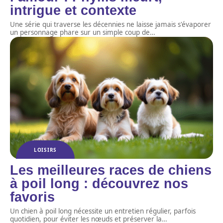
intrigue et contexte
Une série qui traverse les décennies ne laisse jamais s'évaporer
un personnage phare sur un simple coup de
…
LOISIRS
Les meilleures races de chiens
à poil long : découvrez nos
favoris
Un chien à poil long nécessite un entretien régulier, parfois
quotidien, pour éviter les nœuds et préserver la
…