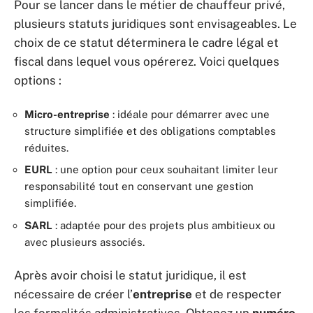
Pour se lancer dans le métier de chauffeur privé,
plusieurs statuts juridiques sont envisageables. Le
choix de ce statut déterminera le cadre légal et
fiscal dans lequel vous opérerez. Voici quelques
options :
Micro-entreprise
: idéale pour démarrer avec une
structure simplifiée et des obligations comptables
réduites.
EURL
: une option pour ceux souhaitant limiter leur
responsabilité tout en conservant une gestion
simplifiée.
SARL
: adaptée pour des projets plus ambitieux ou
avec plusieurs associés.
Après avoir choisi le statut juridique, il est
nécessaire de créer l’
entreprise
et de respecter