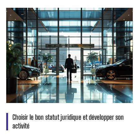
Choisir le bon statut juridique et développer son
activité