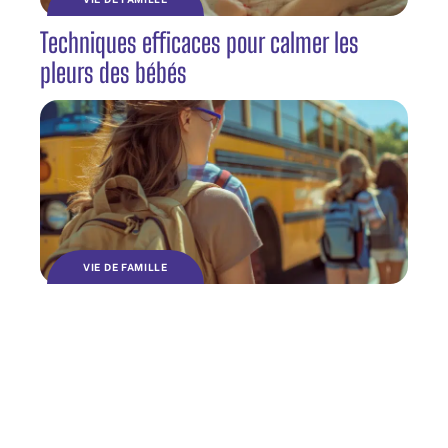
Techniques efficaces pour calmer les
pleurs des bébés
VIE DE FAMILLE
Organisation d’une sortie scolaire au lycée
: étapes et conseils essentiels