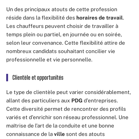
Un des principaux atouts de cette profession
réside dans la flexibilité des
horaires de travail
.
Les chauffeurs peuvent choisir de travailler à
temps plein ou partiel, en journée ou en soirée,
selon leur convenance. Cette flexibilité attire de
nombreux candidats souhaitant concilier vie
professionnelle et vie personnelle.
Clientèle et opportunités
Le type de clientèle peut varier considérablement,
allant des particuliers aux
PDG
d’entreprises.
Cette diversité permet de rencontrer des profils
variés et d’enrichir son réseau professionnel. Une
maîtrise de l’art de la conduite et une bonne
connaissance de la
ville
sont des atouts