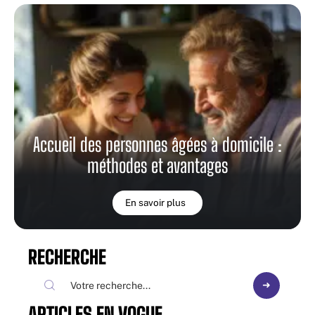
Accueil des personnes âgées à domicile :
méthodes et avantages
En savoir plus
RECHERCHE
ARTICLES EN VOGUE