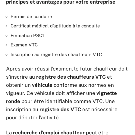
principes et avantages pour votre entreprise
Permis de conduire
Certificat médical d’aptitude à la conduite
Formation PSC1
Examen VTC
Inscription au registre des chauffeurs VTC
Après avoir réussi l’examen, le futur chauffeur doit
s’inscrire au
registre des chauffeurs VTC
et
obtenir un
véhicule
conforme aux normes en
vigueur. Ce véhicule doit afficher une
vignette
ronde
pour être identifiable comme VTC. Une
inscription au
registre des VTC
est nécessaire
pour débuter l’activité.
La
recherche d’emploi chauffeur
peut être