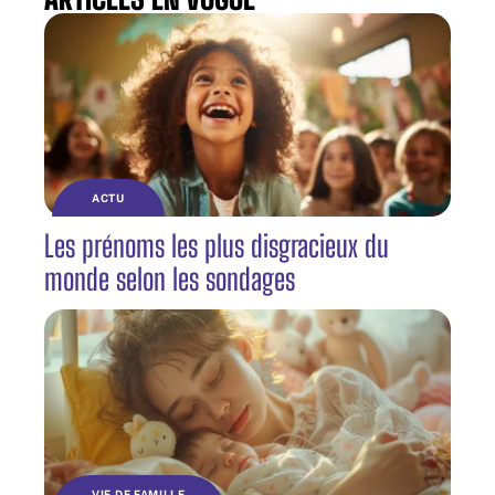
ACTU
Les prénoms les plus disgracieux du
monde selon les sondages
VIE DE FAMILLE