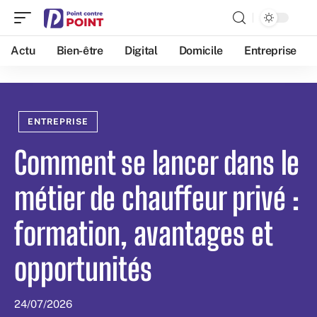
Actu
Bien-être
Digital
Domicile
Entreprise
ENTREPRISE
Comment se lancer dans le
métier de chauffeur privé :
formation, avantages et
opportunités
24/07/2026