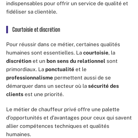
indispensables pour offrir un service de qualité et
fidéliser sa clientèle.
Courtoisie et discrétion
Pour réussir dans ce métier, certaines qualités
humaines sont essentielles. La
courtoisie
, la
discrétion
et un
bon sens du relationnel
sont
primordiaux. La
ponctualité
et le
professionnalisme
permettent aussi de se
démarquer dans un secteur où la
sécurité des
clients
est une priorité.
Le métier de chauffeur privé offre une palette
d’opportunités et d’avantages pour ceux qui savent
allier compétences techniques et qualités
humaines.