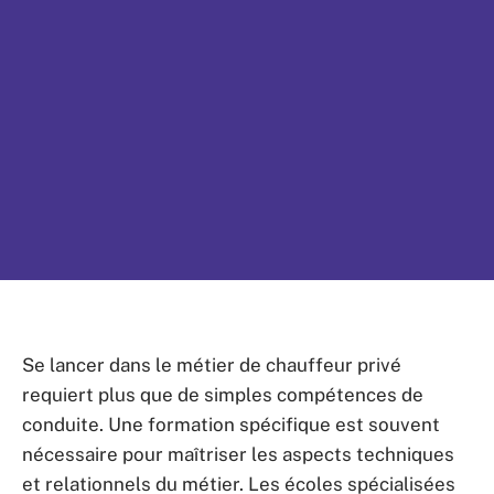
Se lancer dans le métier de chauffeur privé
requiert plus que de simples compétences de
conduite. Une formation spécifique est souvent
nécessaire pour maîtriser les aspects techniques
et relationnels du métier. Les écoles spécialisées