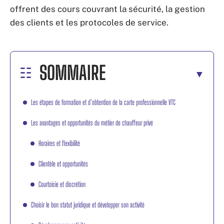
offrent des cours couvrant la sécurité, la gestion
des clients et les protocoles de service.
SOMMAIRE
Les étapes de formation et d’obtention de la carte professionnelle VTC
Les avantages et opportunités du métier de chauffeur privé
Horaires et flexibilité
Clientèle et opportunités
Courtoisie et discrétion
Choisir le bon statut juridique et développer son activité