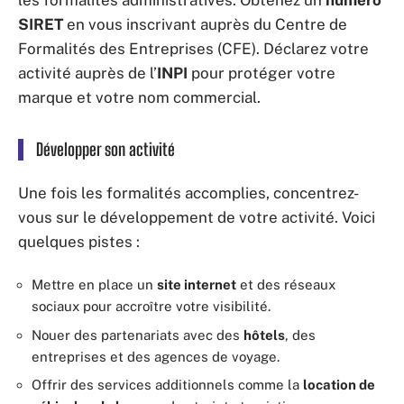
les formalités administratives. Obtenez un
numéro
SIRET
en vous inscrivant auprès du Centre de
Formalités des Entreprises (CFE). Déclarez votre
activité auprès de l’
INPI
pour protéger votre
marque et votre nom commercial.
Développer son activité
Une fois les formalités accomplies, concentrez-
vous sur le développement de votre activité. Voici
quelques pistes :
Mettre en place un
site internet
et des réseaux
sociaux pour accroître votre visibilité.
Nouer des partenariats avec des
hôtels
, des
entreprises et des agences de voyage.
Offrir des services additionnels comme la
location de