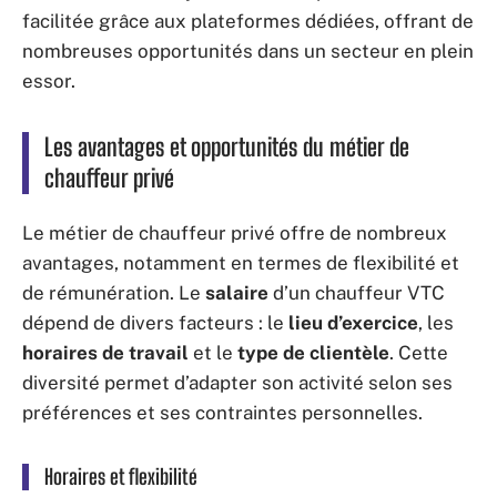
facilitée grâce aux plateformes dédiées, offrant de
nombreuses opportunités dans un secteur en plein
essor.
Les avantages et opportunités du métier de
chauffeur privé
Le métier de chauffeur privé offre de nombreux
avantages, notamment en termes de flexibilité et
de rémunération. Le
salaire
d’un chauffeur VTC
dépend de divers facteurs : le
lieu d’exercice
, les
horaires de travail
et le
type de clientèle
. Cette
diversité permet d’adapter son activité selon ses
préférences et ses contraintes personnelles.
Horaires et flexibilité