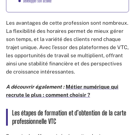
Développer son activité
Les avantages de cette profession sont nombreux.
La flexibilité des horaires permet de mieux gérer
son temps, et la variété des clients rend chaque
trajet unique. Avec l’essor des plateformes de VTC,
les opportunités de travail se multiplient, offrant
ainsi une stabilité financière et des perspectives
de croissance intéressantes.
A découvrir également :
Métier numérique qui
recrute le plus : comment choisir ?
Les étapes de formation et d’obtention de la carte
professionnelle VTC