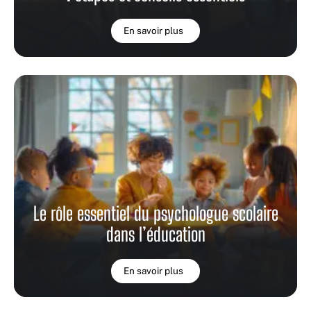
En savoir plus
Le rôle essentiel du psychologue scolaire
dans l’éducation
En savoir plus