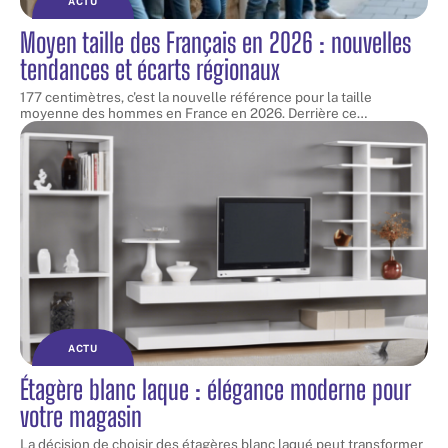
ACTU
Moyen taille des Français en 2026 : nouvelles
tendances et écarts régionaux
177 centimètres, c'est la nouvelle référence pour la taille
moyenne des hommes en France en 2026. Derrière ce
…
ACTU
Étagère blanc laque : élégance moderne pour
votre magasin
La décision de choisir des étagères blanc laqué peut transformer