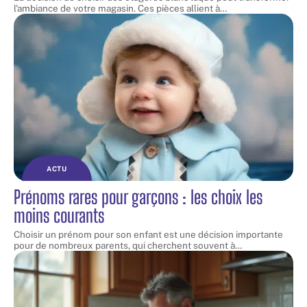
l'ambiance de votre magasin. Ces pièces allient à
…
ACTU
Prénoms rares pour garçons : les choix les
moins courants
Choisir un prénom pour son enfant est une décision importante
pour de nombreux parents, qui cherchent souvent à
…