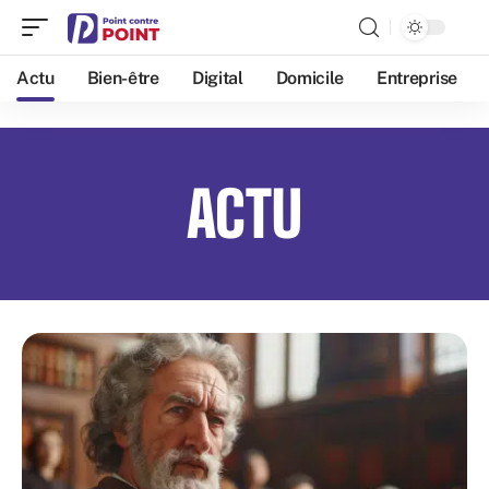
Actu
Bien-être
Digital
Domicile
Entreprise
ACTU