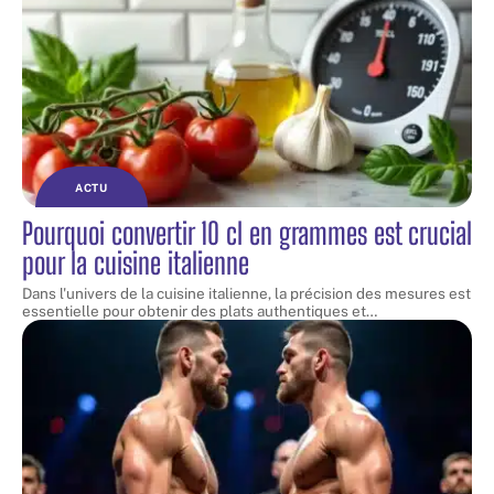
ACTU
Pourquoi convertir 10 cl en grammes est crucial
pour la cuisine italienne
Dans l'univers de la cuisine italienne, la précision des mesures est
essentielle pour obtenir des plats authentiques et
…