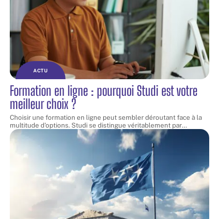
ACTU
Formation en ligne : pourquoi Studi est votre
meilleur choix ?
Choisir une formation en ligne peut sembler déroutant face à la
multitude d'options. Studi se distingue véritablement par
…