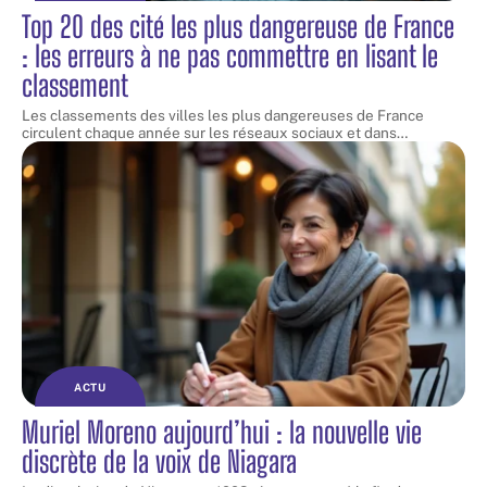
Top 20 des cité les plus dangereuse de France
: les erreurs à ne pas commettre en lisant le
classement
Les classements des villes les plus dangereuses de France
circulent chaque année sur les réseaux sociaux et dans
…
ACTU
Muriel Moreno aujourd’hui : la nouvelle vie
discrète de la voix de Niagara