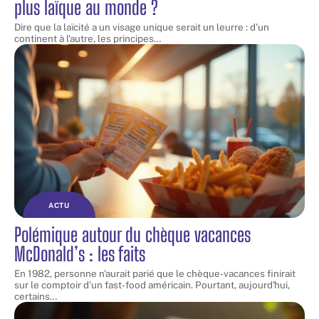
plus laïque au monde ?
Dire que la laïcité a un visage unique serait un leurre : d'un
continent à l'autre, les principes
…
ACTU
Polémique autour du chèque vacances
McDonald’s : les faits
En 1982, personne n'aurait parié que le chèque-vacances finirait
sur le comptoir d'un fast-food américain. Pourtant, aujourd'hui,
certains
…