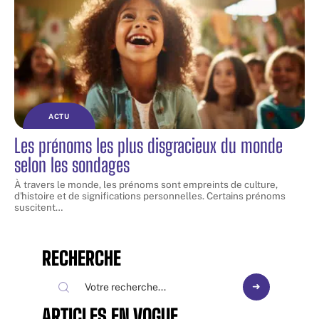
ACTU
Les prénoms les plus disgracieux du monde
selon les sondages
À travers le monde, les prénoms sont empreints de culture,
d'histoire et de significations personnelles. Certains prénoms
suscitent
…
RECHERCHE
ARTICLES EN VOGUE