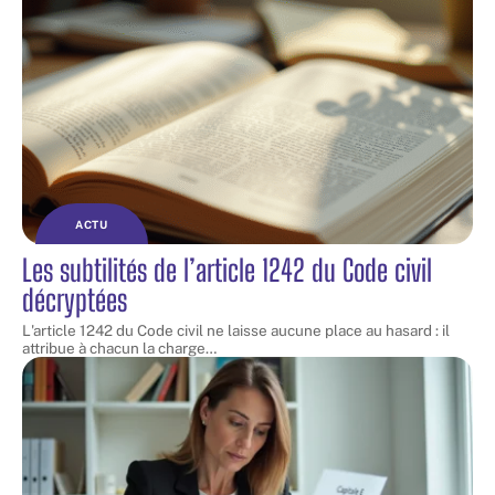
ACTU
Les subtilités de l’article 1242 du Code civil
décryptées
L'article 1242 du Code civil ne laisse aucune place au hasard : il
attribue à chacun la charge
…