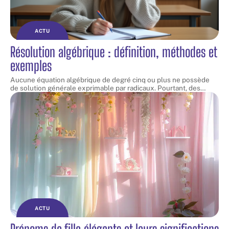
ACTU
Résolution algébrique : définition, méthodes et
exemples
Aucune équation algébrique de degré cinq ou plus ne possède
de solution générale exprimable par radicaux. Pourtant, des
…
ACTU