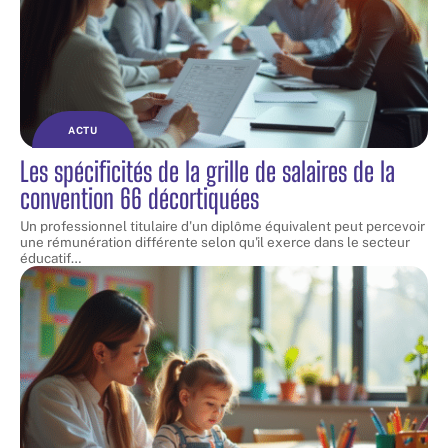
ACTU
Les spécificités de la grille de salaires de la
convention 66 décortiquées
Un professionnel titulaire d'un diplôme équivalent peut percevoir
une rémunération différente selon qu'il exerce dans le secteur
éducatif
…