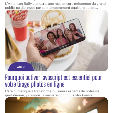
L'American Bully standard, une race encore méconnue du grand
public, se distingue par son tempérament équilibré et son
…
ACTU
Pourquoi activer javascript est essentiel pour
votre tirage photos en ligne
L'ère numérique a transformé plusieurs aspects de notre vie
quotidienne, y compris la manière dont nous stockons et
…