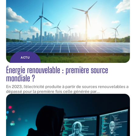
ACTU
Énergie renouvelable : première source
mondiale ?
En 2023, l’électricité produite à partir de sources renouvelables a
dépassé pour la première fois celle générée par
…