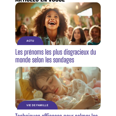
ACTU
Les prénoms les plus disgracieux du
monde selon les sondages
VIE DE FAMILLE