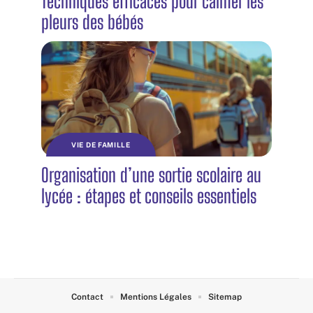
Techniques efficaces pour calmer les
pleurs des bébés
VIE DE FAMILLE
Organisation d’une sortie scolaire au
lycée : étapes et conseils essentiels
Contact
Mentions Légales
Sitemap