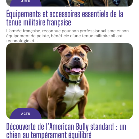
ACTU
Équipements et accessoires essentiels de la
tenue militaire française
L'armée française, reconnue pour son professionnalisme et son
équipement de pointe, bénéficie d'une tenue militaire alliant
technologie et
…
ACTU
Découverte de l’American Bully standard : un
chien au tempérament équilibré