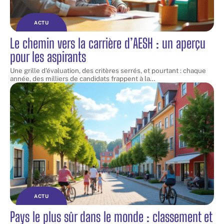
ACTU
Le chemin vers la carrière d’AESH : un aperçu
pour les aspirants
Une grille d'évaluation, des critères serrés, et pourtant : chaque
année, des milliers de candidats frappent à la
…
ACTU
Pays le plus sûr dans le monde : classement et