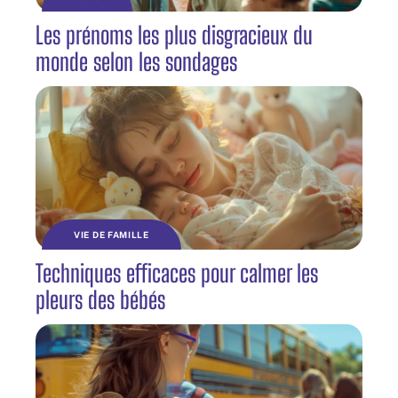
Les prénoms les plus disgracieux du
monde selon les sondages
VIE DE FAMILLE
Techniques efficaces pour calmer les
pleurs des bébés