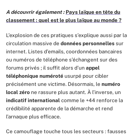
A découvrir également :
Pays laïque en tête du
classement : quel est le plus laïque au monde ?
L’explosion de ces pratiques s’explique aussi par la
circulation massive de
données personnelles
sur
internet. Listes d’emails, coordonnées bancaires
ou numéros de téléphone s’échangent sur des
forums privés ; il suffit alors d’un
appel
téléphonique numéroté
usurpé pour cibler
précisément une victime. Désormais, le
numéro
local zéro
ne rassure plus autant. À l’inverse, un
indicatif international
comme le +44 renforce la
crédibilité apparente de la démarche et rend
l’arnaque plus efficace.
Ce camouflage touche tous les secteurs : fausses