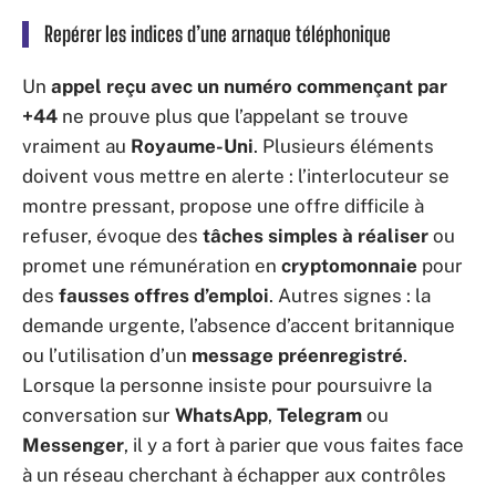
Repérer les indices d’une
arnaque téléphonique
Un
appel reçu avec un numéro commençant par
+44
ne prouve plus que l’appelant se trouve
vraiment au
Royaume-Uni
. Plusieurs éléments
doivent vous mettre en alerte : l’interlocuteur se
montre pressant, propose une offre difficile à
refuser, évoque des
tâches simples à réaliser
ou
promet une rémunération en
cryptomonnaie
pour
des
fausses offres d’emploi
. Autres signes : la
demande urgente, l’absence d’accent britannique
ou l’utilisation d’un
message préenregistré
.
Lorsque la personne insiste pour poursuivre la
conversation sur
WhatsApp
,
Telegram
ou
Messenger
, il y a fort à parier que vous faites face
à un réseau cherchant à échapper aux contrôles