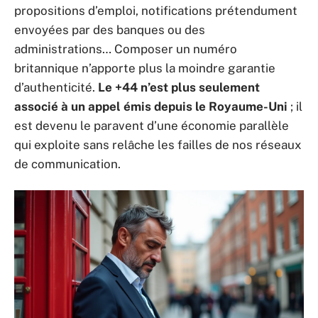
propositions d’emploi, notifications prétendument
envoyées par des banques ou des
administrations… Composer un numéro
britannique n’apporte plus la moindre garantie
d’authenticité.
Le +44 n’est plus seulement
associé à un appel émis depuis le Royaume-Uni
; il
est devenu le paravent d’une économie parallèle
qui exploite sans relâche les failles de nos réseaux
de communication.