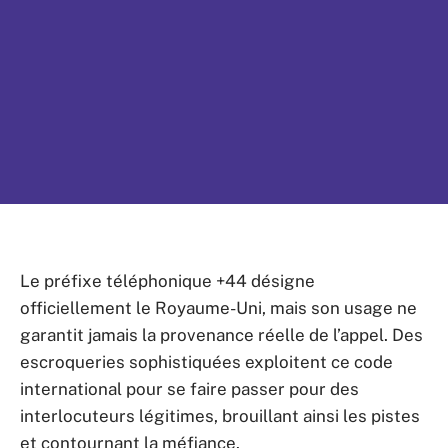
Le préfixe téléphonique +44 désigne
officiellement le Royaume-Uni, mais son usage ne
garantit jamais la provenance réelle de l’appel. Des
escroqueries sophistiquées exploitent ce code
international pour se faire passer pour des
interlocuteurs légitimes, brouillant ainsi les pistes
et contournant la méfiance.