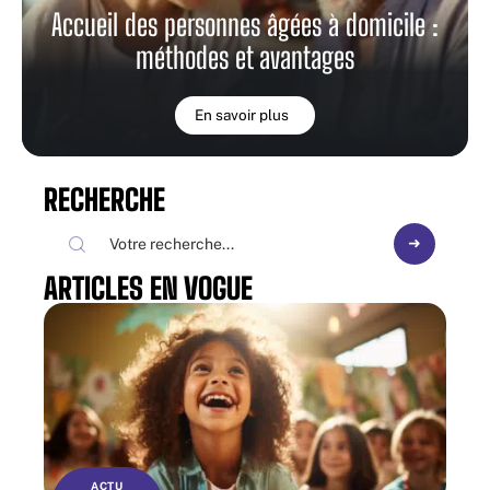
Accueil des personnes âgées à domicile :
méthodes et avantages
En savoir plus
RECHERCHE
ARTICLES EN VOGUE
ACTU