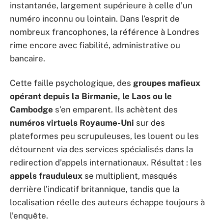
instantanée, largement supérieure à celle d’un
numéro inconnu ou lointain. Dans l’esprit de
nombreux francophones, la référence à Londres
rime encore avec fiabilité, administrative ou
bancaire.
Cette faille psychologique, des
groupes mafieux
opérant depuis la Birmanie, le Laos ou le
Cambodge
s’en emparent. Ils achètent des
numéros virtuels Royaume-Uni
sur des
plateformes peu scrupuleuses, les louent ou les
détournent via des services spécialisés dans la
redirection d’appels internationaux. Résultat : les
appels frauduleux
se multiplient, masqués
derrière l’indicatif britannique, tandis que la
localisation réelle des auteurs échappe toujours à
l’enquête.