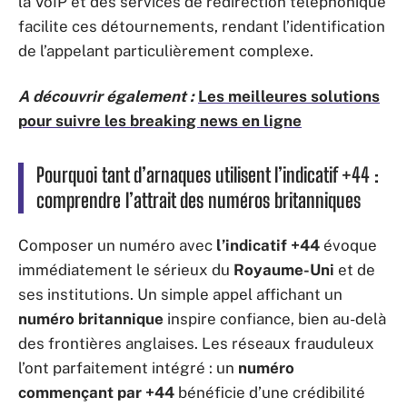
la VoIP et des services de redirection téléphonique
facilite ces détournements, rendant l’identification
de l’appelant particulièrement complexe.
A découvrir également :
Les meilleures solutions
pour suivre les breaking news en ligne
Pourquoi tant d’arnaques utilisent l’indicatif +44 :
comprendre l’attrait des numéros britanniques
Composer un numéro avec
l’indicatif +44
évoque
immédiatement le sérieux du
Royaume-Uni
et de
ses institutions. Un simple appel affichant un
numéro britannique
inspire confiance, bien au-delà
des frontières anglaises. Les réseaux frauduleux
l’ont parfaitement intégré : un
numéro
commençant par +44
bénéficie d’une crédibilité