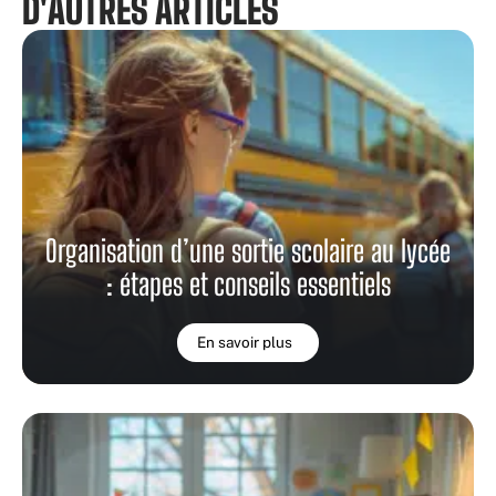
D'AUTRES ARTICLES
Organisation d’une sortie scolaire au lycée
: étapes et conseils essentiels
En savoir plus