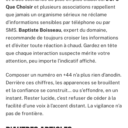
Que Choisir
et plusieurs associations rappellent
que jamais un organisme sérieux ne réclame
d’informations sensibles par téléphone ou par
SMS.
Baptiste Boisseau
, expert du domaine,
recommande de toujours croiser les informations
et d’éviter toute réaction à chaud. Gardez en tête
que chaque interaction suspecte mérite votre
attention, peu importe l’indicatif affiché.
Composer un numéro en +44 n’a plus rien d’anodin.
Derrière ces chiffres, les apparences se brouillent
et la confiance se construit… ou s’effondre, en un
instant. Rester lucide, c’est refuser de céder à la
facilité d’une voix à l’accent distant. La vigilance n’a
pas de frontière.