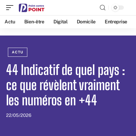
Actu
Bien-être
Digital
Domicile
Entreprise
ACTU
44 Indicatif de quel pays :
ce que révèlent vraiment
les numéros en +44
22/05/2026