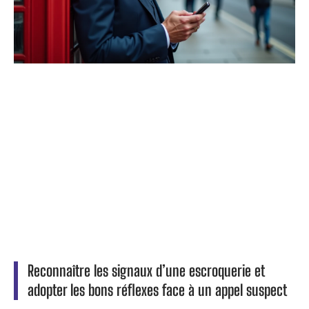
Reconnaître les signaux d’une escroquerie et
adopter les bons réflexes face à un appel suspect