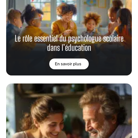
Le rôle essentiel du psychologue scolaire
dans l’éducation
En savoir plus