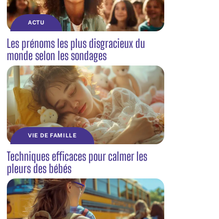
ACTU
Les prénoms les plus disgracieux du
monde selon les sondages
VIE DE FAMILLE
Techniques efficaces pour calmer les
pleurs des bébés