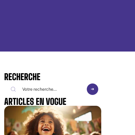
RECHERCHE
ARTICLES EN VOGUE