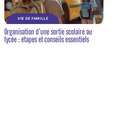
VIE DE FAMILLE
Organisation d’une sortie scolaire au
lycée : étapes et conseils essentiels