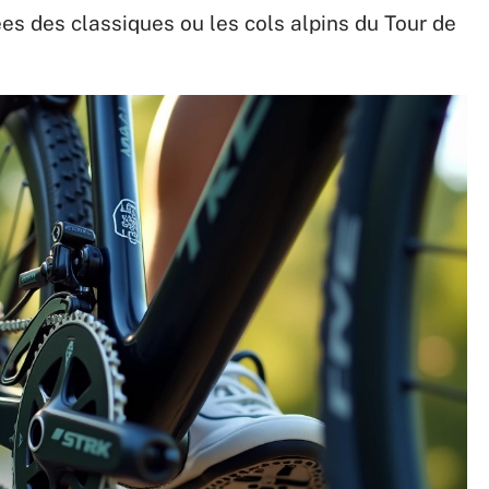
ées des classiques ou les cols alpins du Tour de