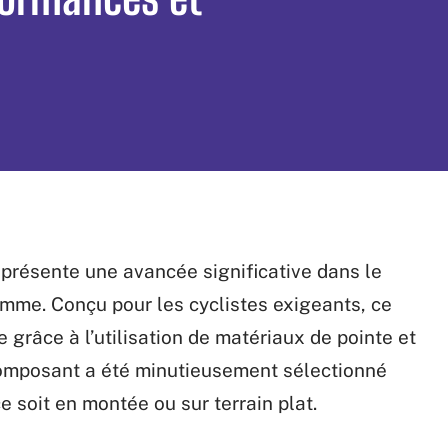
résente une avancée significative dans le
mme. Conçu pour les cyclistes exigeants, ce
grâce à l’utilisation de matériaux de pointe et
omposant a été minutieusement sélectionné
 soit en montée ou sur terrain plat.