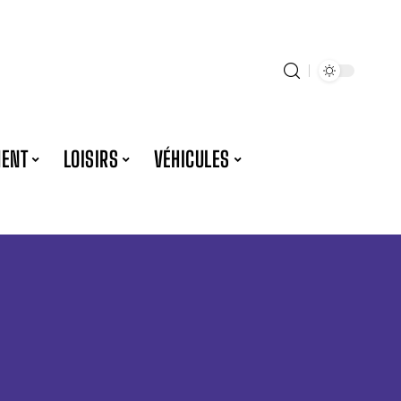
ENT
LOISIRS
VÉHICULES