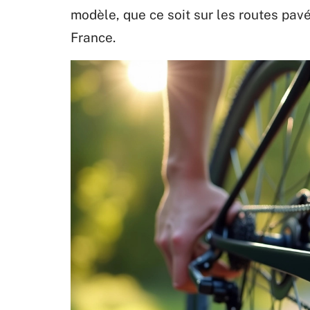
modèle, que ce soit sur les routes pav
France.