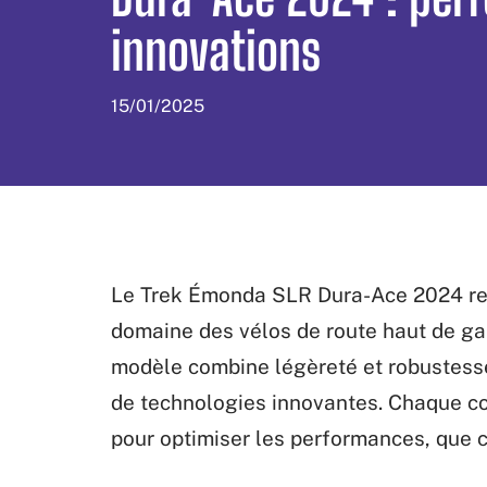
innovations
15/01/2025
Le Trek Émonda SLR Dura-Ace 2024 rep
domaine des vélos de route haut de ga
modèle combine légèreté et robustesse 
de technologies innovantes. Chaque c
pour optimiser les performances, que ce