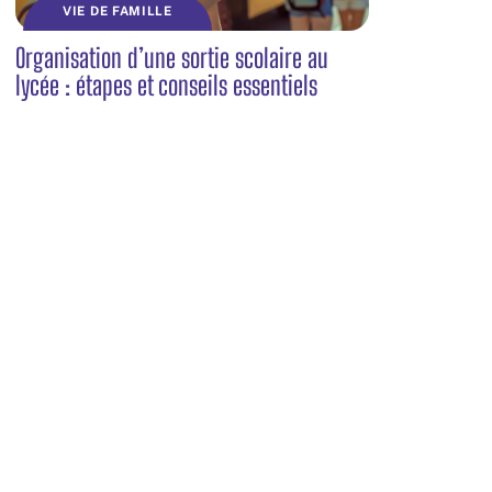
VIE DE FAMILLE
Organisation d’une sortie scolaire au
lycée : étapes et conseils essentiels