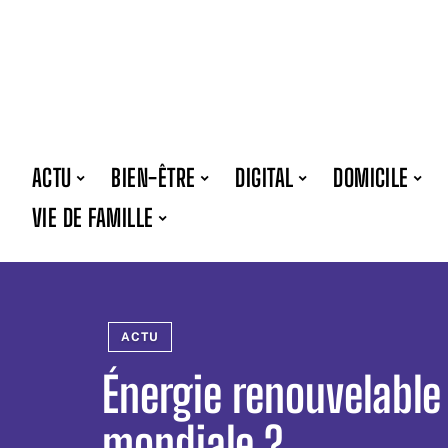
ACTU
BIEN-ÊTRE
DIGITAL
DOMICILE
VIE DE FAMILLE
ACTU
Énergie renouvelable
mondiale ?