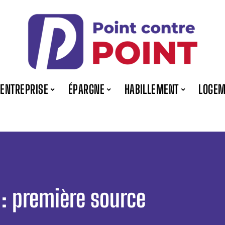
ENTREPRISE
ÉPARGNE
HABILLEMENT
LOGEM
 : première source