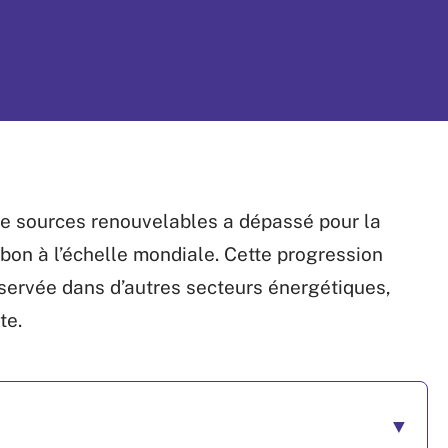
r de sources renouvelables a dépassé pour la
rbon à l’échelle mondiale. Cette progression
servée dans d’autres secteurs énergétiques,
te.