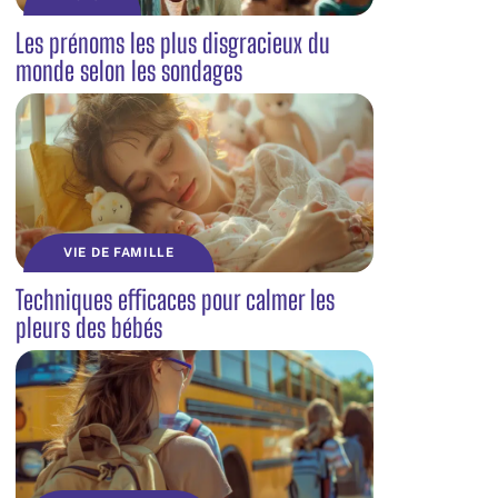
Les prénoms les plus disgracieux du
monde selon les sondages
VIE DE FAMILLE
Techniques efficaces pour calmer les
pleurs des bébés