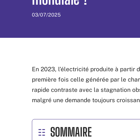
03/07/2025
En 2023, l’électricité produite à parti
première fois celle générée par le cha
rapide contraste avec la stagnation ob
malgré une demande toujours croissan
SOMMAIRE