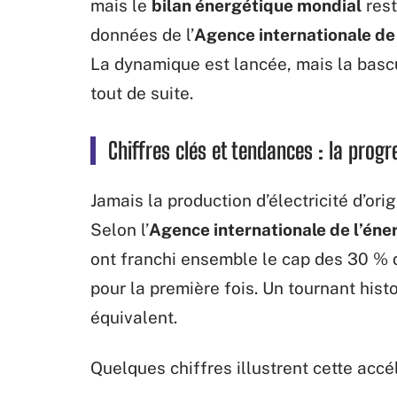
mais le
bilan énergétique mondial
rest
données de l’
Agence internationale de 
La dynamique est lancée, mais la bas
tout de suite.
Chiffres clés et tendances : la prog
Jamais la production d’électricité d’ori
Selon l’
Agence internationale de l’éne
ont franchi ensemble le cap des 30 % 
pour la première fois. Un tournant his
équivalent.
Quelques chiffres illustrent cette accé