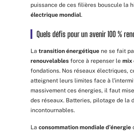
puissance de ces filières bouscule la 
électrique mondial
.
Quels défis pour un avenir 100 % ren
La
transition énergétique
ne se fait p
renouvelables
force à repenser le
mix
fondations. Nos réseaux électriques, c
atteignent leurs limites face à l’intermi
massivement ces énergies, il faut miser
des réseaux. Batteries, pilotage de l
incontournables.
La
consommation mondiale d’énergie
c