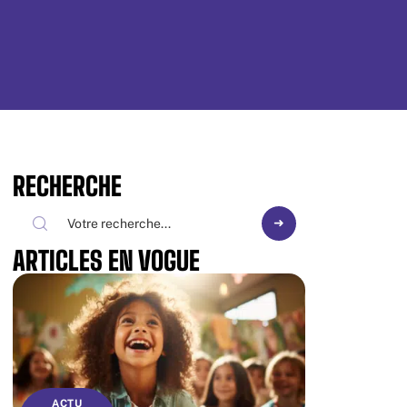
RECHERCHE
ARTICLES EN VOGUE
ACTU