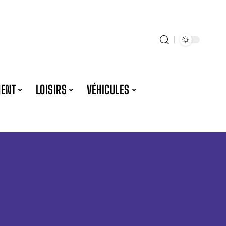
ENT
LOISIRS
VÉHICULES