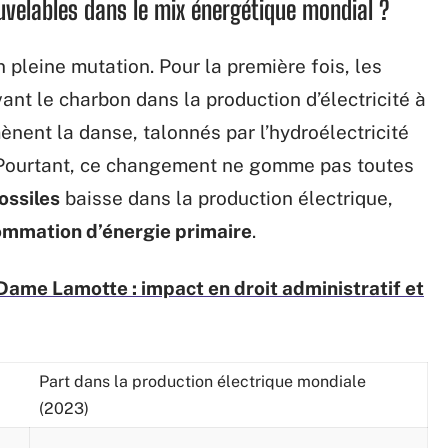
uvelables dans le mix énergétique mondial ?
pleine mutation. Pour la première fois, les
nt le charbon dans la production d’électricité à
mènent la danse, talonnés par l’hydroélectricité
s. Pourtant, ce changement ne gomme pas toutes
ossiles
baisse dans la production électrique,
mmation d’énergie primaire
.
Dame Lamotte : impact en droit administratif et
Part dans la production électrique mondiale
(2023)