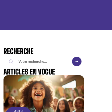
RECHERCHE
ARTICLES EN VOGUE
ACTU