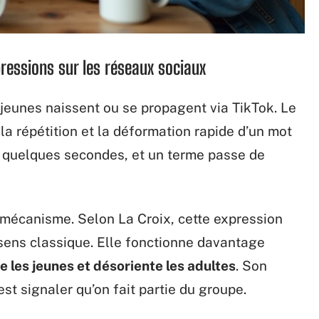
pressions sur les réseaux sociaux
jeunes naissent ou se propagent via TikTok. Le
la répétition et la déformation rapide d’un mot
e quelques secondes, et un terme passe de
e mécanisme. Selon La Croix, cette expression
 sens classique. Elle fonctionne davantage
e les jeunes et désoriente les adultes
. Son
est signaler qu’on fait partie du groupe.