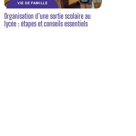
VIE DE FAMILLE
Organisation d’une sortie scolaire au
lycée : étapes et conseils essentiels