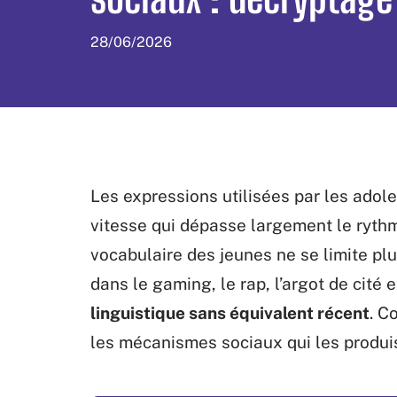
28/06/2026
Les expressions utilisées par les adol
vitesse qui dépasse largement le rythm
vocabulaire des jeunes ne se limite plu
dans le gaming, le rap, l’argot de cité 
linguistique sans équivalent récent
. C
les mécanismes sociaux qui les produis