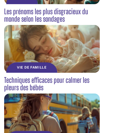
Les prénoms les plus disgracieux du
monde selon les sondages
VIE DE FAMILLE
Techniques efficaces pour calmer les
pleurs des bébés