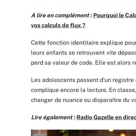
A lire en complément :
Pourquoi le Ca
vos calculs de flux ?
Cette fonction identitaire explique pou
leurs enfants se retrouvent vite dépas
perd sa valeur de code. Elle est alors
Les adolescents passent d’un registre d
complique encore la lecture. En classe
changer de nuance ou disparaître du vo
Lire également :
Radio Gazelle en direc