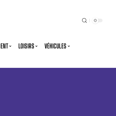
ENT
LOISIRS
VÉHICULES