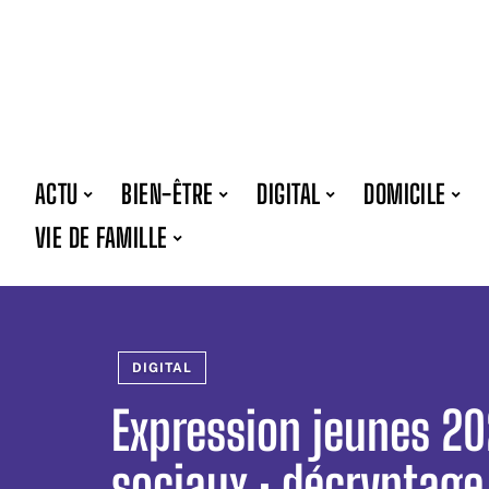
ACTU
BIEN-ÊTRE
DIGITAL
DOMICILE
VIE DE FAMILLE
DIGITAL
Expression jeunes 20
sociaux : décryptag