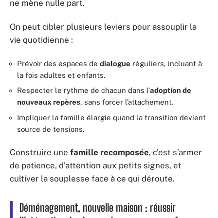
ne mène nulle part.
On peut cibler plusieurs leviers pour assouplir la
vie quotidienne :
Prévoir des espaces de
dialogue
réguliers, incluant à
la fois adultes et enfants.
Respecter le rythme de chacun dans l’
adoption de
nouveaux repères
, sans forcer l’attachement.
Impliquer la famille élargie quand la transition devient
source de tensions.
Construire une
famille recomposée
, c’est s’armer
de patience, d’attention aux petits signes, et
cultiver la souplesse face à ce qui déroute.
Déménagement, nouvelle maison : réussir