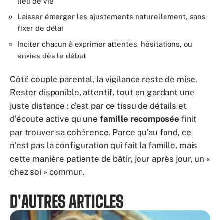
lieu de vie
Laisser émerger les ajustements naturellement, sans
fixer de délai
Inciter chacun à exprimer attentes, hésitations, ou
envies dès le début
Côté couple parental, la vigilance reste de mise.
Rester disponible, attentif, tout en gardant une
juste distance : c’est par ce tissu de détails et
d’écoute active qu’une
famille recomposée
finit
par trouver sa cohérence. Parce qu’au fond, ce
n’est pas la configuration qui fait la famille, mais
cette manière patiente de bâtir, jour après jour, un «
chez soi » commun.
D'AUTRES ARTICLES