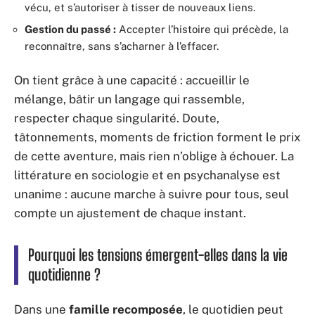
vécu, et s’autoriser à tisser de nouveaux liens.
Gestion du passé :
Accepter l’histoire qui précède, la
reconnaître, sans s’acharner à l’effacer.
On tient grâce à une capacité : accueillir le
mélange, bâtir un langage qui rassemble,
respecter chaque singularité. Doute,
tâtonnements, moments de friction forment le prix
de cette aventure, mais rien n’oblige à échouer. La
littérature en sociologie et en psychanalyse est
unanime : aucune marche à suivre pour tous, seul
compte un ajustement de chaque instant.
Pourquoi les tensions émergent-elles dans la vie
quotidienne ?
Dans une
famille recomposée
, le quotidien peut