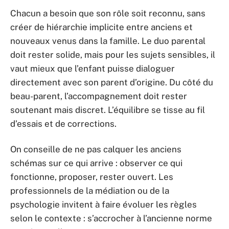
Chacun a besoin que son rôle soit reconnu, sans
créer de hiérarchie implicite entre anciens et
nouveaux venus dans la famille. Le duo parental
doit rester solide, mais pour les sujets sensibles, il
vaut mieux que l’enfant puisse dialoguer
directement avec son parent d’origine. Du côté du
beau-parent, l’accompagnement doit rester
soutenant mais discret. L’équilibre se tisse au fil
d’essais et de corrections.
On conseille de ne pas calquer les anciens
schémas sur ce qui arrive : observer ce qui
fonctionne, proposer, rester ouvert. Les
professionnels de la médiation ou de la
psychologie invitent à faire évoluer les règles
selon le contexte : s’accrocher à l’ancienne norme