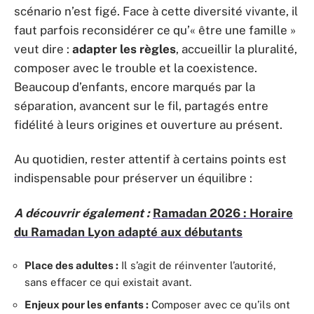
scénario n’est figé. Face à cette diversité vivante, il
faut parfois reconsidérer ce qu’« être une famille »
veut dire :
adapter les règles
, accueillir la pluralité,
composer avec le trouble et la coexistence.
Beaucoup d’enfants, encore marqués par la
séparation, avancent sur le fil, partagés entre
fidélité à leurs origines et ouverture au présent.
Au quotidien, rester attentif à certains points est
indispensable pour préserver un équilibre :
A découvrir également :
Ramadan 2026 : Horaire
du Ramadan Lyon adapté aux débutants
Place des adultes :
Il s’agit de réinventer l’autorité,
sans effacer ce qui existait avant.
Enjeux pour les enfants :
Composer avec ce qu’ils ont