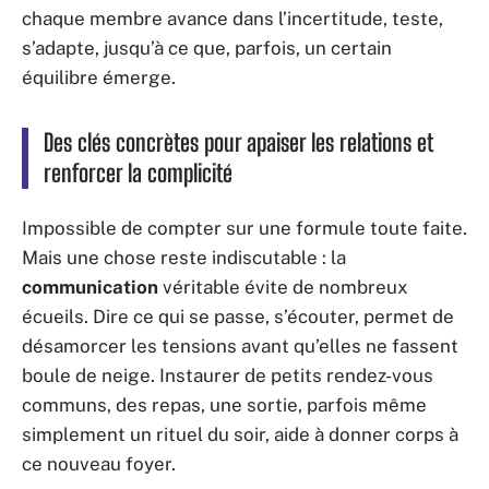
chaque membre avance dans l’incertitude, teste,
s’adapte, jusqu’à ce que, parfois, un certain
équilibre émerge.
Des clés concrètes pour apaiser les relations et
renforcer la complicité
Impossible de compter sur une formule toute faite.
Mais une chose reste indiscutable : la
communication
véritable évite de nombreux
écueils. Dire ce qui se passe, s’écouter, permet de
désamorcer les tensions avant qu’elles ne fassent
boule de neige. Instaurer de petits rendez-vous
communs, des repas, une sortie, parfois même
simplement un rituel du soir, aide à donner corps à
ce nouveau foyer.