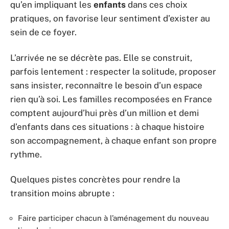
qu’en impliquant les
enfants
dans ces choix
pratiques, on favorise leur sentiment d’exister au
sein de ce foyer.
L’arrivée ne se décrète pas. Elle se construit,
parfois lentement : respecter la solitude, proposer
sans insister, reconnaître le besoin d’un espace
rien qu’à soi. Les familles recomposées en France
comptent aujourd’hui près d’un million et demi
d’enfants dans ces situations : à chaque histoire
son accompagnement, à chaque enfant son propre
rythme.
Quelques pistes concrètes pour rendre la
transition moins abrupte :
Faire participer chacun à l’aménagement du nouveau