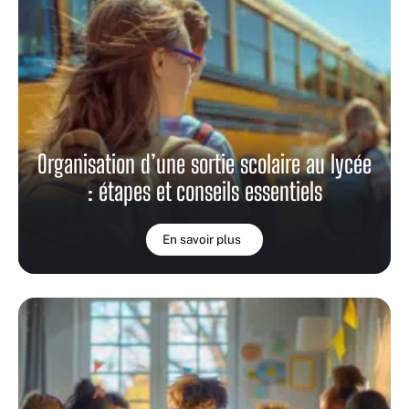
Organisation d’une sortie scolaire au lycée
: étapes et conseils essentiels
En savoir plus