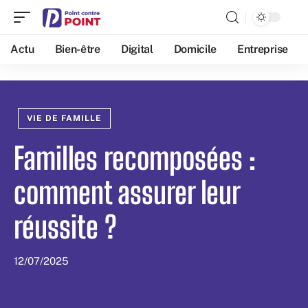
Actu
Bien-être
Digital
Domicile
Entreprise
VIE DE FAMILLE
Familles recomposées :
comment assurer leur
réussite ?
12/07/2025