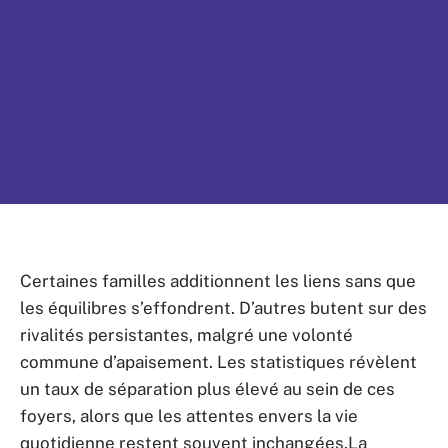
Certaines familles additionnent les liens sans que
les équilibres s’effondrent. D’autres butent sur des
rivalités persistantes, malgré une volonté
commune d’apaisement. Les statistiques révèlent
un taux de séparation plus élevé au sein de ces
foyers, alors que les attentes envers la vie
quotidienne restent souvent inchangées.La