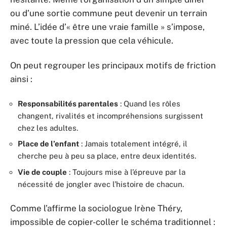
ou d’une sortie commune peut devenir un terrain
miné. L’idée d’« être une vraie famille » s’impose,
avec toute la pression que cela véhicule.
On peut regrouper les principaux motifs de friction
ainsi :
Responsabilités parentales
: Quand les rôles
changent, rivalités et incompréhensions surgissent
chez les adultes.
Place de l’enfant
: Jamais totalement intégré, il
cherche peu à peu sa place, entre deux identités.
Vie de couple
: Toujours mise à l’épreuve par la
nécessité de jongler avec l’histoire de chacun.
Comme l’affirme la sociologue Irène Théry,
impossible de copier-coller le schéma traditionnel :