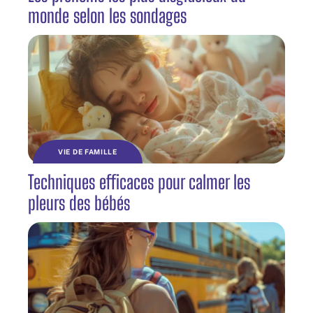
monde selon les sondages
VIE DE FAMILLE
Techniques efficaces pour calmer les
pleurs des bébés