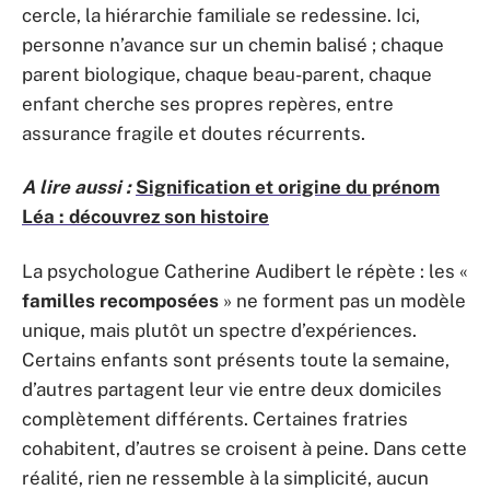
cercle, la hiérarchie familiale se redessine. Ici,
personne n’avance sur un chemin balisé ; chaque
parent biologique, chaque beau-parent, chaque
enfant cherche ses propres repères, entre
assurance fragile et doutes récurrents.
A lire aussi :
Signification et origine du prénom
Léa : découvrez son histoire
La psychologue Catherine Audibert le répète : les «
familles recomposées
» ne forment pas un modèle
unique, mais plutôt un spectre d’expériences.
Certains enfants sont présents toute la semaine,
d’autres partagent leur vie entre deux domiciles
complètement différents. Certaines fratries
cohabitent, d’autres se croisent à peine. Dans cette
réalité, rien ne ressemble à la simplicité, aucun