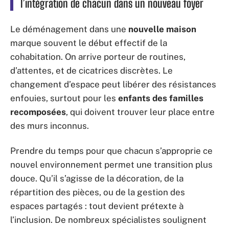
l’intégration de chacun dans un nouveau foyer
Le déménagement dans une
nouvelle maison
marque souvent le début effectif de la
cohabitation. On arrive porteur de routines,
d’attentes, et de cicatrices discrètes. Le
changement d’espace peut libérer des résistances
enfouies, surtout pour les
enfants des familles
recomposées
, qui doivent trouver leur place entre
des murs inconnus.
Prendre du temps pour que chacun s’approprie ce
nouvel environnement permet une transition plus
douce. Qu’il s’agisse de la décoration, de la
répartition des pièces, ou de la gestion des
espaces partagés : tout devient prétexte à
l’inclusion. De nombreux spécialistes soulignent