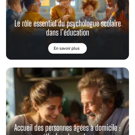
Le rôle essentiel du psychologue scolaire
dans l’éducation
En savoir plus
Accueil des personnes âgées à domicile :