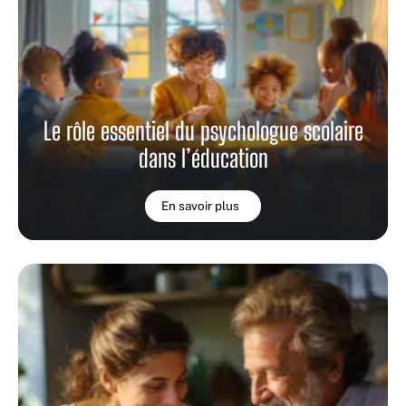
Le rôle essentiel du psychologue scolaire
dans l’éducation
En savoir plus