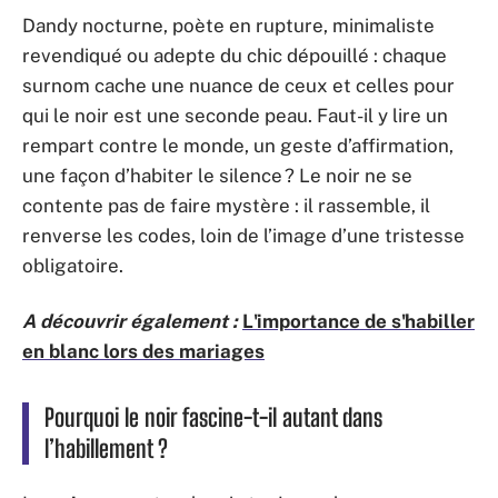
Dandy nocturne, poète en rupture, minimaliste
revendiqué ou adepte du chic dépouillé : chaque
surnom cache une nuance de ceux et celles pour
qui le noir est une seconde peau. Faut-il y lire un
rempart contre le monde, un geste d’affirmation,
une façon d’habiter le silence ? Le noir ne se
contente pas de faire mystère : il rassemble, il
renverse les codes, loin de l’image d’une tristesse
obligatoire.
A découvrir également :
L'importance de s'habiller
en blanc lors des mariages
Pourquoi le noir fascine-t-il autant dans
l’habillement ?