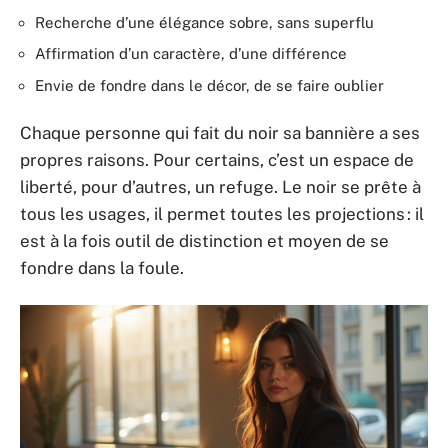
Recherche d’une élégance sobre, sans superflu
Affirmation d’un caractère, d’une différence
Envie de fondre dans le décor, de se faire oublier
Chaque personne qui fait du noir sa bannière a ses
propres raisons. Pour certains, c’est un espace de
liberté, pour d’autres, un refuge. Le noir se prête à
tous les usages, il permet toutes les projections : il
est à la fois outil de distinction et moyen de se
fondre dans la foule.