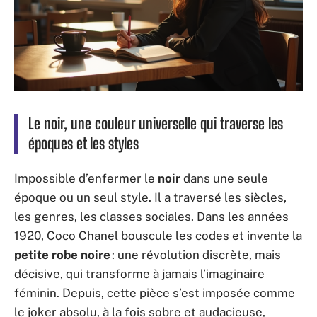
Le noir, une couleur universelle qui traverse les
époques et les styles
Impossible d’enfermer le
noir
dans une seule
époque ou un seul style. Il a traversé les siècles,
les genres, les classes sociales. Dans les années
1920, Coco Chanel bouscule les codes et invente la
petite robe noire
: une révolution discrète, mais
décisive, qui transforme à jamais l’imaginaire
féminin. Depuis, cette pièce s’est imposée comme
le joker absolu, à la fois sobre et audacieuse,