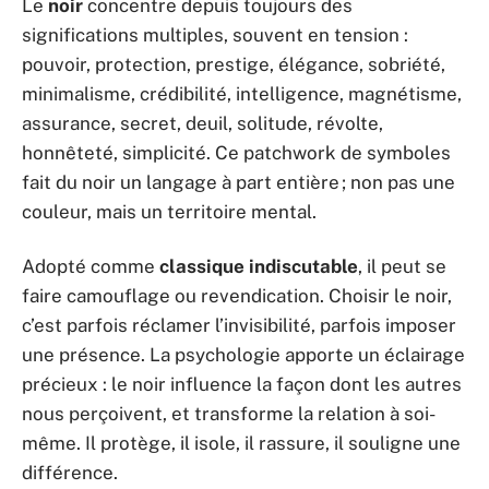
Le
noir
concentre depuis toujours des
significations multiples, souvent en tension :
pouvoir, protection, prestige, élégance, sobriété,
minimalisme, crédibilité, intelligence, magnétisme,
assurance, secret, deuil, solitude, révolte,
honnêteté, simplicité. Ce patchwork de symboles
fait du noir un langage à part entière ; non pas une
couleur, mais un territoire mental.
Adopté comme
classique indiscutable
, il peut se
faire camouflage ou revendication. Choisir le noir,
c’est parfois réclamer l’invisibilité, parfois imposer
une présence. La psychologie apporte un éclairage
précieux : le noir influence la façon dont les autres
nous perçoivent, et transforme la relation à soi-
même. Il protège, il isole, il rassure, il souligne une
différence.