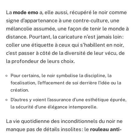
La
mode emo
a, elle aussi, récupéré le noir comme
signe d’appartenance à une contre-culture, une
mélancolie assumée, une façon de tenir le monde à
distance. Pourtant, la caricature n’est jamais loin :
coller une étiquette à ceux qui s’habillent en noir,
c’est passer à côté de la diversité de leur vécu, de
la profondeur de leurs choix.
Pour certains, le noir symbolise la discipline, la
focalisation, l’effacement de soi derrière l’idée ou la
création.
D’autres y voient l’assurance d’une esthétique épurée,
la sécurité d’une élégance intemporelle.
La vie quotidienne des inconditionnels du noir ne
manque pas de détails insolites : le
rouleau anti-