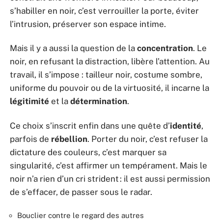
s’habiller en noir, c’est verrouiller la porte, éviter
l’intrusion, préserver son espace intime.
Mais il y a aussi la question de la
concentration
. Le
noir, en refusant la distraction, libère l’attention. Au
travail, il s’impose : tailleur noir, costume sombre,
uniforme du pouvoir ou de la virtuosité, il incarne la
légitimité
et la
détermination
.
Ce choix s’inscrit enfin dans une quête d’
identité
,
parfois de
rébellion
. Porter du noir, c’est refuser la
dictature des couleurs, c’est marquer sa
singularité, c’est affirmer un tempérament. Mais le
noir n’a rien d’un cri strident : il est aussi permission
de s’effacer, de passer sous le radar.
Bouclier contre le regard des autres