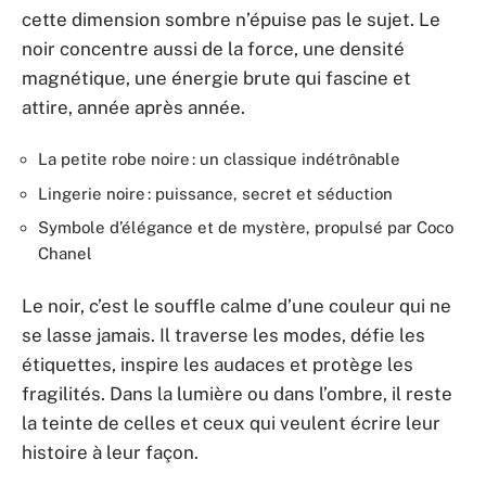
cette dimension sombre n’épuise pas le sujet. Le
noir concentre aussi de la force, une densité
magnétique, une énergie brute qui fascine et
attire, année après année.
La petite robe noire : un classique indétrônable
Lingerie noire : puissance, secret et séduction
Symbole d’élégance et de mystère, propulsé par Coco
Chanel
Le noir, c’est le souffle calme d’une couleur qui ne
se lasse jamais. Il traverse les modes, défie les
étiquettes, inspire les audaces et protège les
fragilités. Dans la lumière ou dans l’ombre, il reste
la teinte de celles et ceux qui veulent écrire leur
histoire à leur façon.