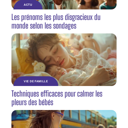
ACTU
Les prénoms les plus disgracieux du
monde selon les sondages
VIE DE FAMILLE
Techniques efficaces pour calmer les
pleurs des bébés