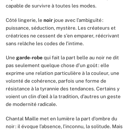
capable de survivre à toutes les modes.
Côté lingerie, le
noir
joue avec l’ambiguïté :
puissance, séduction, mystère. Les créateurs et
créatrices ne cessent de s’en emparer, réécrivant
sans relâche les codes de l’intime.
Une
garde-robe
qui fait la part belle au noir ne dit
pas seulement quelque chose d’un goût : elle
exprime une relation particulière à la couleur, une
volonté de cohérence, parfois une forme de
résistance à la tyrannie des tendances. Certains y
voient un clin d’œil à la tradition, d’autres un geste
de modernité radicale.
Chantal Maille met en lumière la part d’ombre du
noir : il évoque l’absence, l’inconnu, la solitude. Mais