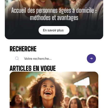
Accueil des personnes âgées à domicile :
méthodes et avantages
En savoir plus
RECHERCHE
ARTICLES EN VOGUE