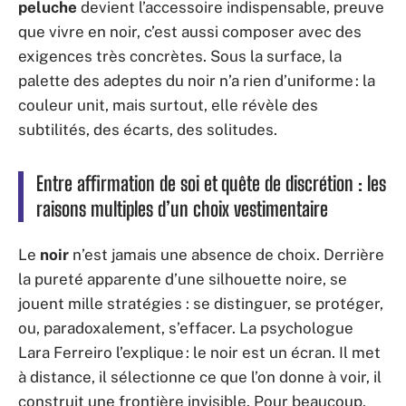
peluche
devient l’accessoire indispensable, preuve
que vivre en noir, c’est aussi composer avec des
exigences très concrètes. Sous la surface, la
palette des adeptes du noir n’a rien d’uniforme : la
couleur unit, mais surtout, elle révèle des
subtilités, des écarts, des solitudes.
Entre affirmation de soi et quête de discrétion : les
raisons multiples d’un choix vestimentaire
Le
noir
n’est jamais une absence de choix. Derrière
la pureté apparente d’une silhouette noire, se
jouent mille stratégies : se distinguer, se protéger,
ou, paradoxalement, s’effacer. La psychologue
Lara Ferreiro l’explique : le noir est un écran. Il met
à distance, il sélectionne ce que l’on donne à voir, il
construit une frontière invisible. Pour beaucoup,