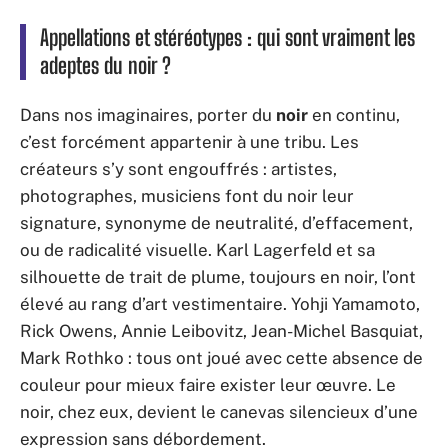
Appellations et stéréotypes : qui sont vraiment les
adeptes du noir ?
Dans nos imaginaires, porter du
noir
en continu,
c’est forcément appartenir à une tribu. Les
créateurs s’y sont engouffrés : artistes,
photographes, musiciens font du noir leur
signature, synonyme de neutralité, d’effacement,
ou de radicalité visuelle. Karl Lagerfeld et sa
silhouette de trait de plume, toujours en noir, l’ont
élevé au rang d’art vestimentaire. Yohji Yamamoto,
Rick Owens, Annie Leibovitz, Jean-Michel Basquiat,
Mark Rothko : tous ont joué avec cette absence de
couleur pour mieux faire exister leur œuvre. Le
noir, chez eux, devient le canevas silencieux d’une
expression sans débordement.