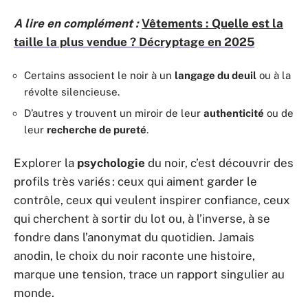
A lire en complément :
Vêtements : Quelle est la
taille la plus vendue ? Décryptage en 2025
Certains associent le noir à un
langage du deuil
ou à la
révolte silencieuse.
D’autres y trouvent un miroir de leur
authenticité
ou de
leur
recherche de pureté
.
Explorer la
psychologie
du noir, c’est découvrir des
profils très variés : ceux qui aiment garder le
contrôle, ceux qui veulent inspirer confiance, ceux
qui cherchent à sortir du lot ou, à l’inverse, à se
fondre dans l’anonymat du quotidien. Jamais
anodin, le choix du noir raconte une histoire,
marque une tension, trace un rapport singulier au
monde.