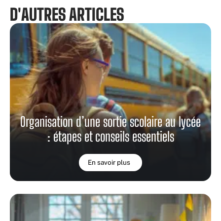
D'AUTRES ARTICLES
Organisation d’une sortie scolaire au lycée
: étapes et conseils essentiels
En savoir plus