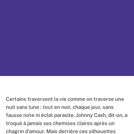
Certains traversent la vie comme on traverse une
nuit sans lune : tout en noir, chaque jour, sans
fausse note ni éclat parasite. Johnny Cash, dit-on, a
troqué à jamais ses chemises claires après un
chagrin d’amour. Mais derrière ces silhouettes