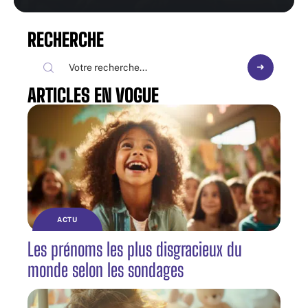
RECHERCHE
ARTICLES EN VOGUE
ACTU
Les prénoms les plus disgracieux du
monde selon les sondages