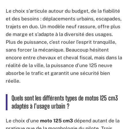
Le choix s’articule autour du budget, de la fiabilité
et des besoins : déplacements urbains, escapades,
trajets en duo. Un modèle neuf rassure, offre plus
de marge et s’adapte à la diversité des usages.
Plus de puissance, c’est rouler l’esprit tranquille,
sans forcer la mécanique. Beaucoup hésitent
encore entre chevaux et cheval fiscal, mais dans la
réalité de la ville, la puissance d’une 125 neuve
absorbe le trafic et garantit une sécurité bien
réelle.
Quels sont les différents types de motos 125 cm3
adaptés à l’usage urbain ?
Le choix d’une
moto 125 cm3
dépend autant de la
pratique que de la morphologie du pilote. Trois