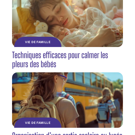
VIE DE FAMILLE
Techniques efficaces pour calmer les
pleurs des bébés
VIE DE FAMILLE