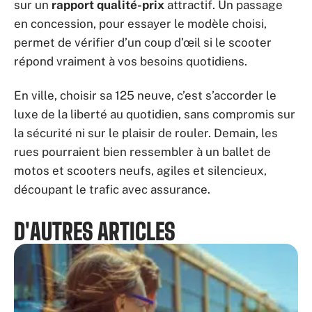
sur un
rapport qualité-prix
attractif. Un passage
en concession, pour essayer le modèle choisi,
permet de vérifier d’un coup d’œil si le scooter
répond vraiment à vos besoins quotidiens.
En ville, choisir sa 125 neuve, c’est s’accorder le
luxe de la liberté au quotidien, sans compromis sur
la sécurité ni sur le plaisir de rouler. Demain, les
rues pourraient bien ressembler à un ballet de
motos et scooters neufs, agiles et silencieux,
découpant le trafic avec assurance.
D'AUTRES ARTICLES