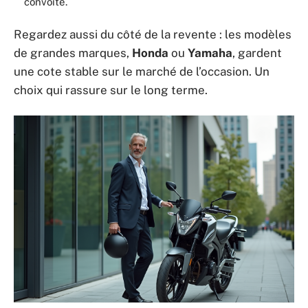
convoité.
Regardez aussi du côté de la revente : les modèles
de grandes marques,
Honda
ou
Yamaha
, gardent
une cote stable sur le marché de l’occasion. Un
choix qui rassure sur le long terme.