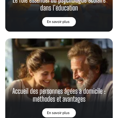
dans l’éducation
En savoir plus
Accueil des personnes âgées à domicile :
méthodes et avantages
En savoir plus