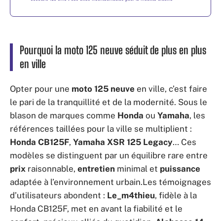
Pourquoi la moto 125 neuve séduit de plus en plus
en ville
Opter pour une
moto 125 neuve
en ville, c’est faire
le pari de la tranquillité et de la modernité. Sous le
blason de marques comme
Honda
ou
Yamaha
, les
références taillées pour la ville se multiplient :
Honda CB125F
,
Yamaha XSR 125 Legacy
… Ces
modèles se distinguent par un équilibre rare entre
prix
raisonnable,
entretien
minimal et
puissance
adaptée à l’environnement urbain.Les témoignages
d’utilisateurs abondent :
Le_m4thieu
, fidèle à la
Honda CB125F, met en avant la fiabilité et le