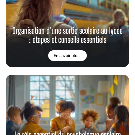
Organisation d’une sortie scolaire au lycée
: étapes et conseils essentiels
En savoir plus
Le rôle essentiel du psychologue scolaire