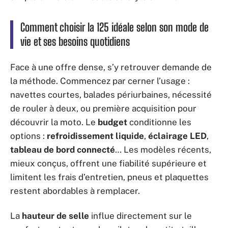
Comment choisir la 125 idéale selon son mode de
vie et ses besoins quotidiens
Face à une offre dense, s’y retrouver demande de
la méthode. Commencez par cerner l’usage :
navettes courtes, balades périurbaines, nécessité
de rouler à deux, ou première acquisition pour
découvrir la moto. Le
budget
conditionne les
options :
refroidissement liquide
,
éclairage LED
,
tableau de bord connecté
… Les modèles récents,
mieux conçus, offrent une fiabilité supérieure et
limitent les frais d’entretien, pneus et plaquettes
restent abordables à remplacer.
La
hauteur de selle
influe directement sur le