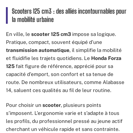
Scooters 125 cm3 : des alliés incontournables pour
la mobilité urbaine
En ville, le
scooter 125 cm3
impose sa logique.
Pratique, compact, souvent équipé d’une
transmission automatique
, il simplifie la mobilité
et fluidifie les trajets quotidiens. Le
Honda Forza
125
fait figure de référence, apprécié pour sa
capacité d’emport, son confort et sa tenue de
route. De nombreux utilisateurs, comme Alabasse
14, saluent ces qualités au fil de leur routine.
Pour choisir un
scooter
, plusieurs points
s’imposent. L’ergonomie varie et s’adapte à tous
les profils, du professionnel pressé au jeune actif
cherchant un véhicule rapide et sans contrainte.