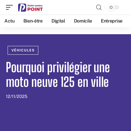
Actu
Bien-être
Digital
Domicile
Entreprise
VÉHICULES
Pourquoi privilégier une
moto neuve 125 en ville
12/11/2025