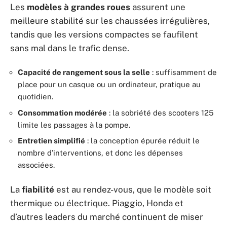
Les
modèles à grandes roues
assurent une
meilleure stabilité sur les chaussées irrégulières,
tandis que les versions compactes se faufilent
sans mal dans le trafic dense.
Capacité de rangement sous la selle
: suffisamment de
place pour un casque ou un ordinateur, pratique au
quotidien.
Consommation modérée
: la sobriété des scooters 125
limite les passages à la pompe.
Entretien simplifié
: la conception épurée réduit le
nombre d’interventions, et donc les dépenses
associées.
La
fiabilité
est au rendez-vous, que le modèle soit
thermique ou électrique. Piaggio, Honda et
d’autres leaders du marché continuent de miser