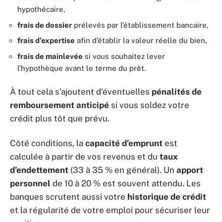
hypothécaire,
frais de dossier
prélevés par l’établissement bancaire,
frais d’expertise
afin d’établir la valeur réelle du bien,
frais de mainlevée
si vous souhaitez lever
l’hypothèque avant le terme du prêt.
À tout cela s’ajoutent d’éventuelles
pénalités de
remboursement anticipé
si vous soldez votre
crédit plus tôt que prévu.
Côté conditions, la
capacité d’emprunt
est
calculée à partir de vos revenus et du
taux
d’endettement
(33 à 35 % en général). Un
apport
personnel
de 10 à 20 % est souvent attendu. Les
banques scrutent aussi votre
historique de crédit
et la régularité de votre emploi pour sécuriser leur