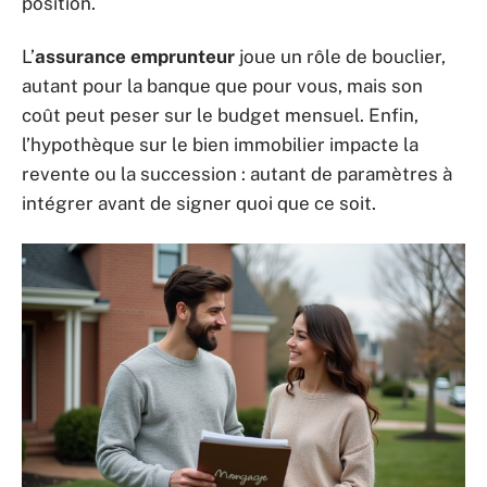
position.
L’
assurance emprunteur
joue un rôle de bouclier,
autant pour la banque que pour vous, mais son
coût peut peser sur le budget mensuel. Enfin,
l’hypothèque sur le bien immobilier impacte la
revente ou la succession : autant de paramètres à
intégrer avant de signer quoi que ce soit.