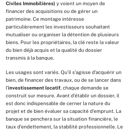
Civiles Immobilières)
y voient un moyen de
financer des acquisitions ou de gérer un
patrimoine. Ce montage intéresse
particulièrement les investisseurs souhaitant
mutualiser ou organiser la détention de plusieurs
biens. Pour les propriétaires, la clé reste la valeur
du bien déjà acquis et la qualité du dossier
transmis à la banque.
Les usages sont variés. Qu’il s’agisse d’acquérir un
bien, de financer des travaux, ou de se lancer dans
l’
investissement locatif
, chaque demande se
construit sur mesure. Avant d’établir un dossier, il
est donc indispensable de cerner la nature du
projet et de bien évaluer sa capacité d’emprunt. La
banque se penchera sur la situation financière, le
taux d’endettement, la stabilité professionnelle. Le