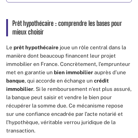
Prêt hypothécaire : comprendre les bases pour
mieux choisir
Le
prêt hypothécaire
joue un rôle central dans la
manière dont beaucoup financent leur projet
immobilier en France. Concrètement, l’emprunteur
met en garantie un
bien immobilier
auprès d’une
banque
, qui accorde en échange un
crédit
immobilier
. Si le remboursement n’est plus assuré,
la banque peut saisir et vendre le bien pour
récupérer la somme due. Ce mécanisme repose
sur une confiance encadrée par l’acte notarié et
l’hypothèque, véritable verrou juridique de la
transaction.