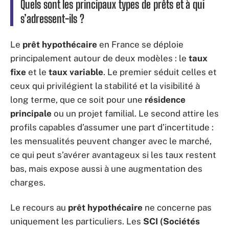
Quels sont les principaux types de prêts et à qui
s’adressent-ils ?
Le
prêt hypothécaire
en France se déploie
principalement autour de deux modèles : le
taux
fixe
et le
taux variable
. Le premier séduit celles et
ceux qui privilégient la stabilité et la visibilité à
long terme, que ce soit pour une
résidence
principale
ou un projet familial. Le second attire les
profils capables d’assumer une part d’incertitude :
les mensualités peuvent changer avec le marché,
ce qui peut s’avérer avantageux si les taux restent
bas, mais expose aussi à une augmentation des
charges.
Le recours au
prêt hypothécaire
ne concerne pas
uniquement les particuliers. Les
SCI (Sociétés