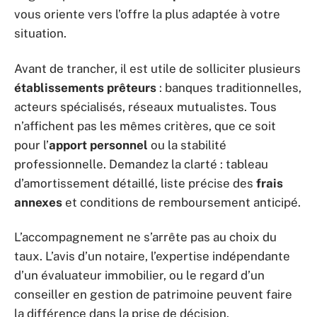
vous oriente vers l’offre la plus adaptée à votre
situation.
Avant de trancher, il est utile de solliciter plusieurs
établissements prêteurs
: banques traditionnelles,
acteurs spécialisés, réseaux mutualistes. Tous
n’affichent pas les mêmes critères, que ce soit
pour l’
apport personnel
ou la stabilité
professionnelle. Demandez la clarté : tableau
d’amortissement détaillé, liste précise des
frais
annexes
et conditions de remboursement anticipé.
L’accompagnement ne s’arrête pas au choix du
taux. L’avis d’un notaire, l’expertise indépendante
d’un évaluateur immobilier, ou le regard d’un
conseiller en gestion de patrimoine peuvent faire
la différence dans la prise de décision.