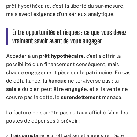
prêt hypothécaire, c’est la liberté du sur-mesure,
mais avec l’exigence d’un sérieux analytique.
Entre opportunités et risques : ce que vous devez
vraiment savoir avant de vous engager
Accéder à un
prêt hypothécaire
, c’est s’offrir la
possibilité d’un financement conséquent, mais
chaque engagement pèse sur le patrimoine. En cas
de défaillance, la
banque
ne tergiverse pas : la
saisie
du bien peut être engagée, et si la vente ne
couvre pas la dette, le
surendettement
menace.
La facture ne s’arrête pas au taux affiché. Voici les
postes de dépenses à prévoir :
frais de notaire
pour officialiser et enregistrer l’acte