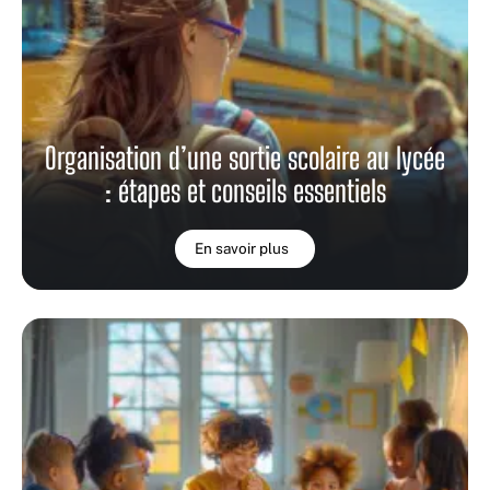
Organisation d’une sortie scolaire au lycée
: étapes et conseils essentiels
En savoir plus