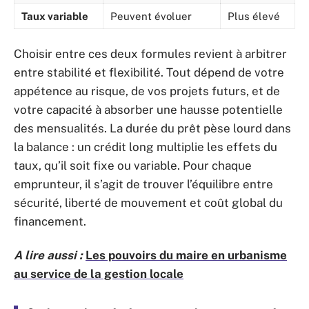
Taux variable
Peuvent évoluer
Plus élevé
Choisir entre ces deux formules revient à arbitrer
entre stabilité et flexibilité. Tout dépend de votre
appétence au risque, de vos projets futurs, et de
votre capacité à absorber une hausse potentielle
des mensualités. La durée du prêt pèse lourd dans
la balance : un crédit long multiplie les effets du
taux, qu’il soit fixe ou variable. Pour chaque
emprunteur, il s’agit de trouver l’équilibre entre
sécurité, liberté de mouvement et coût global du
financement.
A lire aussi :
Les pouvoirs du maire en urbanisme
au service de la gestion locale