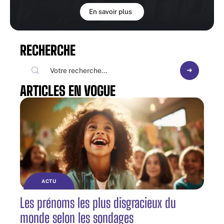
En savoir plus
RECHERCHE
ARTICLES EN VOGUE
ACTU
Les prénoms les plus disgracieux du
monde selon les sondages