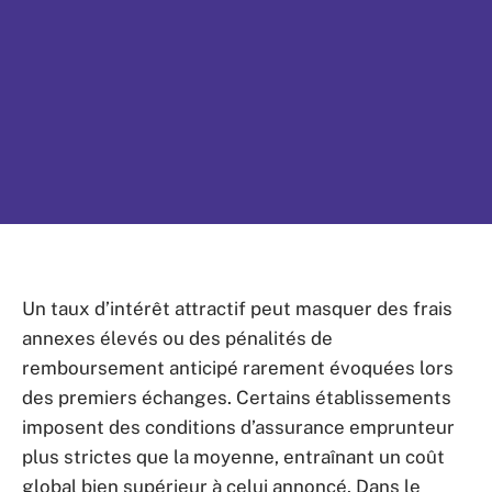
Un taux d’intérêt attractif peut masquer des frais
annexes élevés ou des pénalités de
remboursement anticipé rarement évoquées lors
des premiers échanges. Certains établissements
imposent des conditions d’assurance emprunteur
plus strictes que la moyenne, entraînant un coût
global bien supérieur à celui annoncé. Dans le