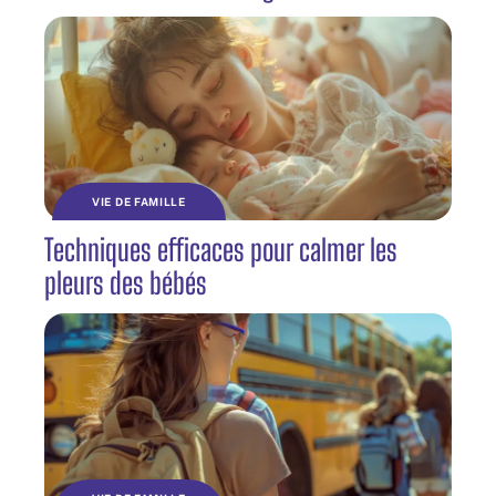
VIE DE FAMILLE
Techniques efficaces pour calmer les
pleurs des bébés