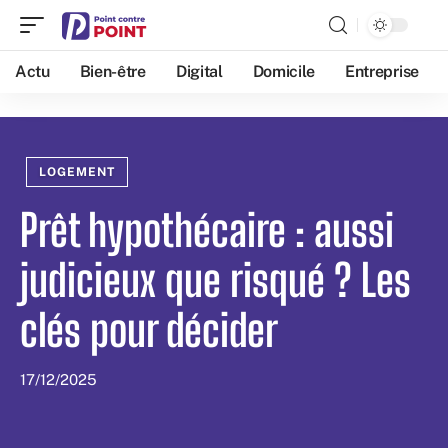
Actu
Bien-être
Digital
Domicile
Entreprise
LOGEMENT
Prêt hypothécaire : aussi
judicieux que risqué ? Les
clés pour décider
17/12/2025