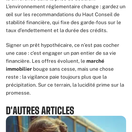
L’environnement réglementaire change : gardez un
œil sur les recommandations du Haut Conseil de
stabilité financière, qui fixe des garde-fous sur le
taux d’endettement et la durée des crédits.
Signer un prêt hypothécaire, ce n’est pas cocher
une case : c’est engager un pan entier de sa vie
financière. Les offres évoluent, le
marché
immobilier
bouge sans cesse, mais une chose
reste : la vigilance paie toujours plus que la
précipitation. Sur ce terrain, la lucidité prime sur la
promesse.
D'AUTRES ARTICLES