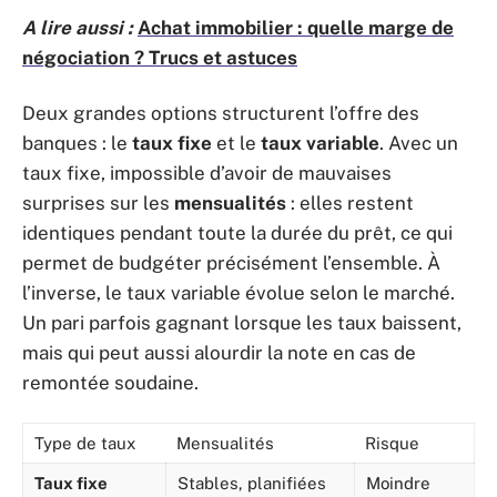
A lire aussi :
Achat immobilier : quelle marge de
négociation ? Trucs et astuces
Deux grandes options structurent l’offre des
banques : le
taux fixe
et le
taux variable
. Avec un
taux fixe, impossible d’avoir de mauvaises
surprises sur les
mensualités
: elles restent
identiques pendant toute la durée du prêt, ce qui
permet de budgéter précisément l’ensemble. À
l’inverse, le taux variable évolue selon le marché.
Un pari parfois gagnant lorsque les taux baissent,
mais qui peut aussi alourdir la note en cas de
remontée soudaine.
Type de taux
Mensualités
Risque
Taux fixe
Stables, planifiées
Moindre