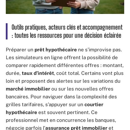
Outils pratiques, acteurs clés et accompagnement
: toutes les ressources pour une décision éclairée
Préparer un
prêt hypothécaire
ne s’improvise pas.
Les simulateurs en ligne offrent la possibilité de
comparer rapidement différentes offres : montant,
durée,
taux d’intérêt
, coût total. Certains vont plus
loin et proposent des alertes sur les variations du
marché immobilier
ou sur les nouvelles offres
bancaires. Pour naviguer dans la complexité des
grilles tarifaires, s’appuyer sur un
courtier
hypothécaire
est souvent pertinent. Ce
professionnel met en concurrence les banques,
négocie parfois l’
assurance prêt immobilier
et