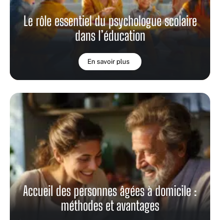
Le rôle essentiel du psychologue scolaire
dans l’éducation
En savoir plus
Accueil des personnes âgées à domicile :
méthodes et avantages