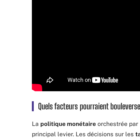
Quels facteurs pourraient boulevers
La
politique monétaire
orchestrée par
principal levier. Les décisions sur les
t