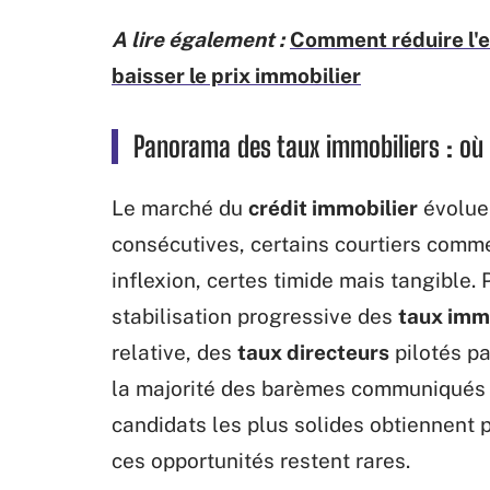
A lire également :
Comment réduire l'e
baisser le prix immobilier
Panorama des taux immobiliers : où 
Le marché du
crédit immobilier
évolue
consécutives, certains courtiers comm
inflexion, certes timide mais tangible.
stabilisation progressive des
taux imm
relative, des
taux directeurs
pilotés pa
la majorité des barèmes communiqués o
candidats les plus solides obtiennent 
ces opportunités restent rares.