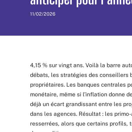
11/02/2026
4,15 % sur vingt ans. Voilà la barre aut
débats, les stratégies des conseillers 
propriétaires. Les banques centrales p
monétaire, même si l’inflation donne d
déjà un écart grandissant entre les pro
dans les agences. Résultat : les primo
resserrées, alors que certains profils, 