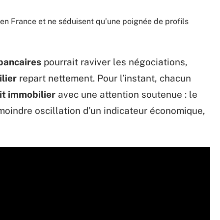
en France et ne séduisent qu’une poignée de profils
bancaires
pourrait raviver les négociations,
lier
repart nettement. Pour l’instant, chacun
it immobilier
avec une attention soutenue : le
oindre oscillation d’un indicateur économique,