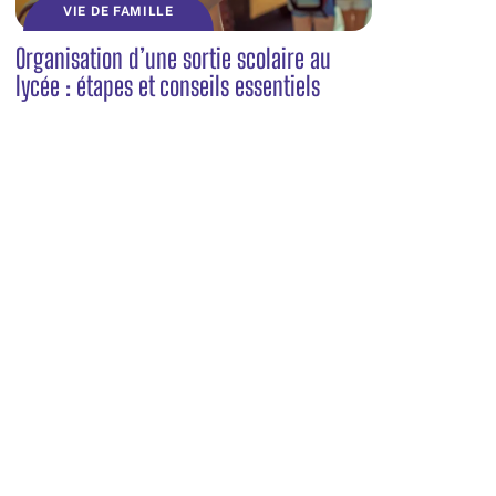
VIE DE FAMILLE
Organisation d’une sortie scolaire au
lycée : étapes et conseils essentiels