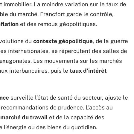
t immobilier. La moindre variation sur le taux de
ble du marché. Francfort garde le contrôle,
nflation
et des remous géopolitiques.
évolutions du
contexte géopolitique
, de la guerre
es internationales, se répercutent des salles de
hexagonales. Les mouvements sur les marchés
aux interbancaires, puis le
taux d’intérêt
nce
surveille l’état de santé du secteur, ajuste le
 recommandations de prudence. L’accès au
u
marché du travail
et de la capacité des
 l’énergie ou des biens du quotidien.