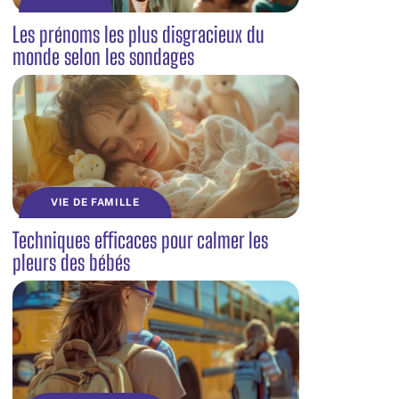
Les prénoms les plus disgracieux du
monde selon les sondages
VIE DE FAMILLE
Techniques efficaces pour calmer les
pleurs des bébés