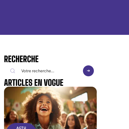
RECHERCHE
ARTICLES EN VOGUE
ACTU