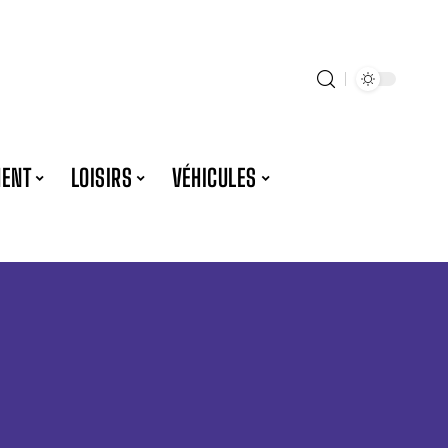
ENT
LOISIRS
VÉHICULES