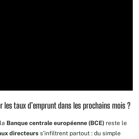
er les taux d’emprunt dans les prochains mois ?
 la
Banque centrale européenne (BCE)
reste le
aux directeurs
s’infiltrent partout : du simple