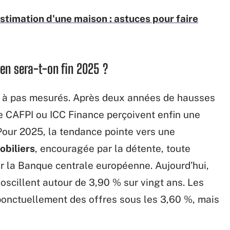
stimation d'une maison : astuces pour faire
en sera-t-on fin 2025 ?
 à pas mesurés. Après deux années de hausses
e CAFPI ou ICC Finance perçoivent enfin une
 Pour 2025, la tendance pointe vers une
obiliers
, encouragée par la détente, toute
r la Banque centrale européenne. Aujourd’hui,
scillent autour de 3,90 % sur vingt ans. Les
ponctuellement des offres sous les 3,60 %, mais