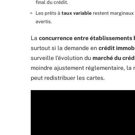
final du crédit.
Les prêts à
taux variable
restent marginaux 
avertis.
La
concurrence entre établissements 
surtout si la demande en
crédit immobi
surveille l’évolution du
marché du créd
moindre ajustement réglementaire, la m
peut redistribuer les cartes.