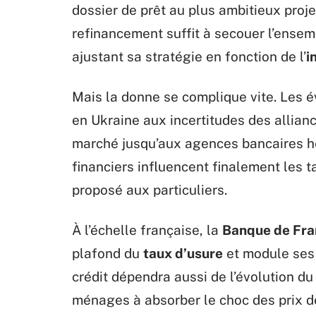
dossier de prêt au plus ambitieux proje
refinancement suffit à secouer l’ensem
ajustant sa stratégie en fonction de l’
i
Mais la donne se complique vite. Les 
en Ukraine aux incertitudes des allianc
marché jusqu’aux agences bancaires 
financiers influencent finalement les t
proposé aux particuliers.
À l’échelle française, la
Banque de Fra
plafond du
taux d’usure
et module ses
crédit dépendra aussi de l’évolution d
ménages à absorber le choc des prix de