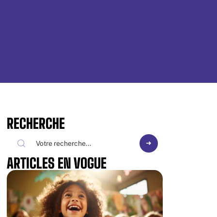
RECHERCHE
ARTICLES EN VOGUE