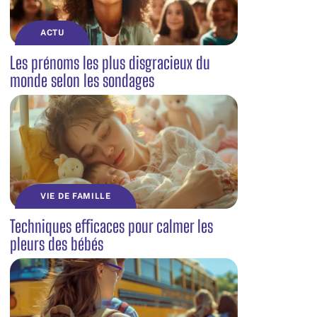
ACTU
Les prénoms les plus disgracieux du
monde selon les sondages
VIE DE FAMILLE
Techniques efficaces pour calmer les
pleurs des bébés