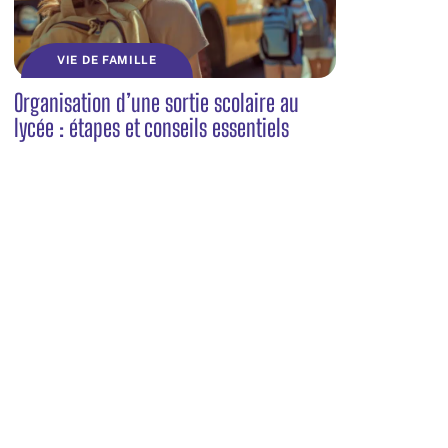
VIE DE FAMILLE
Organisation d’une sortie scolaire au
lycée : étapes et conseils essentiels