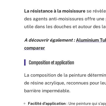
La résistance à la moisissure
se révèle
des agents anti-moisissures offre une 
utile dans les douches et autour des l
A découvrir également :
Aluminium Tube
comparer
Composition et application
La composition de la peinture détermin
de résine acrylique, reconnues pour le
barrière imperméable.
Facilité d’application
: Une peinture qui s’a