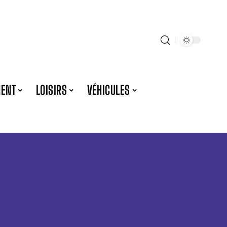
ENT
LOISIRS
VÉHICULES