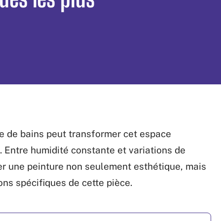
lle de bains peut transformer cet espace
. Entre humidité constante et variations de
er une peinture non seulement esthétique, mais
ons spécifiques de cette pièce.