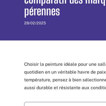
pérennes
28/02/2025
Choisir la peinture idéale pour une sa
quotidien en un véritable havre de paix
température, pensez à bien sélectionn
aussi durable et résistante aux conditi