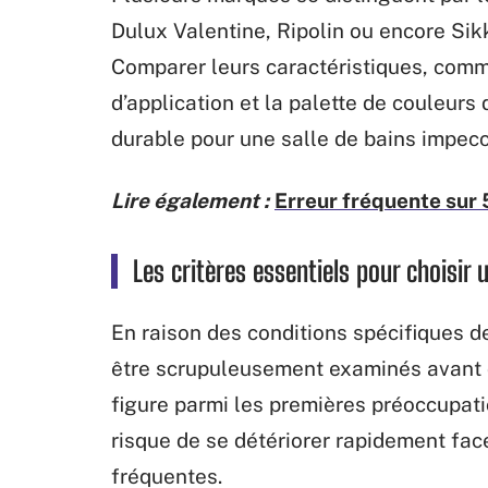
Dulux Valentine, Ripolin ou encore Sik
Comparer leurs caractéristiques, comme 
d’application et la palette de couleurs 
durable pour une salle de bains impecc
Lire également :
Erreur fréquente sur 5
Les critères essentiels pour choisir 
En raison des conditions spécifiques de
être scrupuleusement examinés avant de
figure parmi les premières préoccupati
risque de se détériorer rapidement fac
fréquentes.