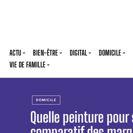
ACTU
BIEN-ÊTRE
DIGITAL
DOMICILE
VIE DE FAMILLE
DOMICILE
Quelle peinture pour 
comparatif des marq