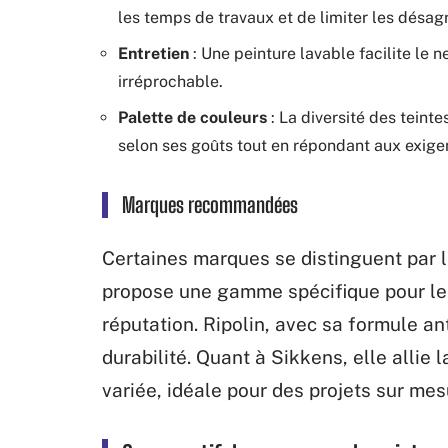
les temps de travaux et de limiter les désa
Entretien
: Une peinture lavable facilite le 
irréprochable.
Palette de couleurs
: La diversité des teint
selon ses goûts tout en répondant aux exige
Marques recommandées
Certaines marques se distinguent par le
propose une gamme spécifique pour les
réputation. Ripolin, avec sa formule an
durabilité. Quant à Sikkens, elle allie 
variée, idéale pour des projets sur mes