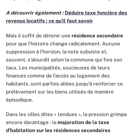
A découvrir également :
Déduire taxe foncière des
revenus locatifs : ce qu'il faut savoir
Mais il suffit de détenir une
résidence secondaire
pour que l’histoire change radicalement. Aucune
suppression à l’horizon, la note subsiste et,
souvent, s’alourdit selon la commune qui fixe son
taux. Les municipalités, soucieuses de leurs
finances comme de l’accès au logement des
habitants, sont parfois allées jusqu’à renforcer ce
prélèvement sur les biens utilisés de manière
épisodique.
Dans les villes dites « tendues », la pression grimpe
encore davantage : la
majoration de la taxe
d’habitation sur les résidences secondaires