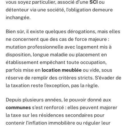
vous soyez particulier, associé d’une
SCI
ou
détenteur via une société, l’obligation demeure
inchangée.
Bien sûr, il existe quelques dérogations, mais elles
ne concernent que des cas de force majeure :
mutation professionnelle avec logement mis à
disposition, longue maladie ou placement en
établissement empêchant toute occupation,
parfois mise en
location meublée
ou vide, sous
réserve de remplir des critères stricts. S’évader de
la taxation reste l’exception, pas la règle.
Depuis plusieurs années, le pouvoir donné aux
communes
s’est renforcé : elles peuvent majorer
la taxe sur les résidences secondaires pour
contenir l’inflation immobilière ou réguler leur