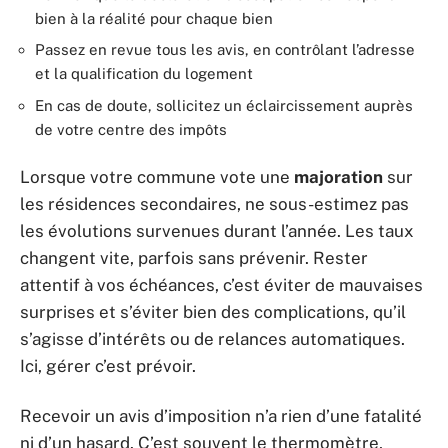
bien à la réalité pour chaque bien
Passez en revue tous les avis, en contrôlant l’adresse
et la qualification du logement
En cas de doute, sollicitez un éclaircissement auprès
de votre centre des impôts
Lorsque votre commune vote une
majoration
sur
les résidences secondaires, ne sous-estimez pas
les évolutions survenues durant l’année. Les taux
changent vite, parfois sans prévenir. Rester
attentif à vos échéances, c’est éviter de mauvaises
surprises et s’éviter bien des complications, qu’il
s’agisse d’intérêts ou de relances automatiques.
Ici, gérer c’est prévoir.
Recevoir un avis d’imposition n’a rien d’une fatalité
ni d’un hasard. C’est souvent le thermomètre,