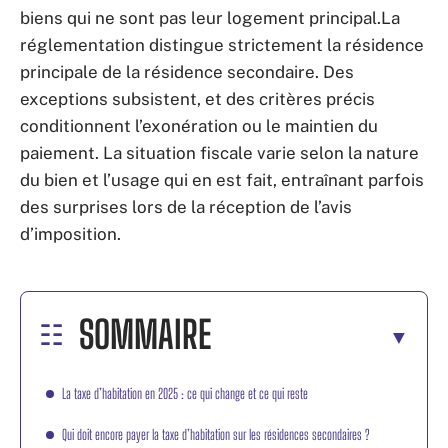
biens qui ne sont pas leur logement principal.La
réglementation distingue strictement la résidence
principale de la résidence secondaire. Des
exceptions subsistent, et des critères précis
conditionnent l’exonération ou le maintien du
paiement. La situation fiscale varie selon la nature
du bien et l’usage qui en est fait, entraînant parfois
des surprises lors de la réception de l’avis
d’imposition.
SOMMAIRE
La taxe d’habitation en 2025 : ce qui change et ce qui reste
Qui doit encore payer la taxe d’habitation sur les résidences secondaires ?