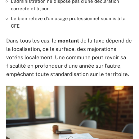
L’administration ne dispose pas d’une déclaration
correcte et à jour
Le bien relève d’un usage professionnel soumis à la
CFE
Dans tous les cas, le
montant
de la taxe dépend de
la localisation, de la surface, des majorations
votées localement. Une commune peut revoir sa
fiscalité en profondeur d’une année sur l’autre,
empêchant toute standardisation sur le territoire.