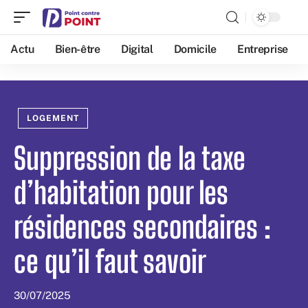
Actu
Bien-être
Digital
Domicile
Entreprise
LOGEMENT
Suppression de la taxe
d’habitation pour les
résidences secondaires :
ce qu’il faut savoir
30/07/2025