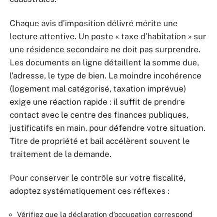
Chaque avis d’imposition délivré mérite une
lecture attentive. Un poste « taxe d’habitation » sur
une résidence secondaire ne doit pas surprendre.
Les documents en ligne détaillent la somme due,
l’adresse, le type de bien. La moindre incohérence
(logement mal catégorisé, taxation imprévue)
exige une réaction rapide : il suffit de prendre
contact avec le centre des finances publiques,
justificatifs en main, pour défendre votre situation.
Titre de propriété et bail accélèrent souvent le
traitement de la demande.
Pour conserver le contrôle sur votre fiscalité,
adoptez systématiquement ces réflexes :
Vérifiez que la déclaration d’occupation correspond