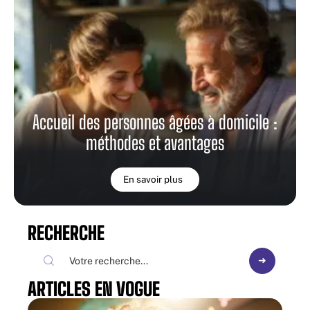
Accueil des personnes âgées à domicile :
méthodes et avantages
En savoir plus
RECHERCHE
ARTICLES EN VOGUE