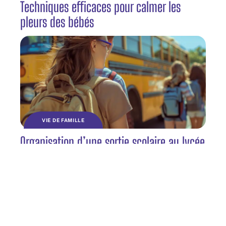
Techniques efficaces pour calmer les
pleurs des bébés
VIE DE FAMILLE
Organisation d’une sortie scolaire au lycée
: étapes et conseils essentiels