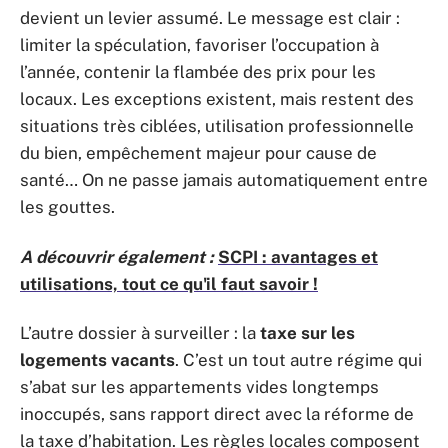
devient un levier assumé. Le message est clair :
limiter la spéculation, favoriser l’occupation à
l’année, contenir la flambée des prix pour les
locaux. Les exceptions existent, mais restent des
situations très ciblées, utilisation professionnelle
du bien, empêchement majeur pour cause de
santé… On ne passe jamais automatiquement entre
les gouttes.
A découvrir également :
SCPI : avantages et
utilisations, tout ce qu'il faut savoir !
L’autre dossier à surveiller : la
taxe sur les
logements vacants
. C’est un tout autre régime qui
s’abat sur les appartements vides longtemps
inoccupés, sans rapport direct avec la réforme de
la taxe d’habitation. Les règles locales composent