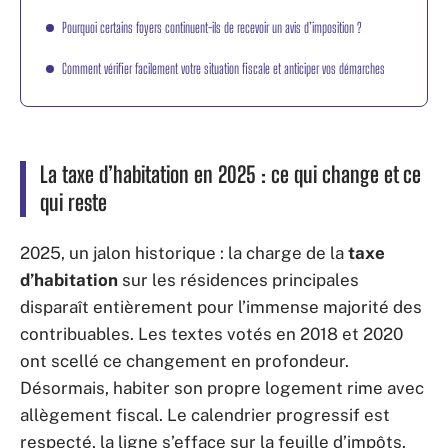
Pourquoi certains foyers continuent-ils de recevoir un avis d’imposition ?
Comment vérifier facilement votre situation fiscale et anticiper vos démarches
La taxe d’habitation en 2025 : ce qui change et ce
qui reste
2025, un jalon historique : la charge de la
taxe
d’habitation
sur les résidences principales
disparaît entièrement pour l’immense majorité des
contribuables. Les textes votés en 2018 et 2020
ont scellé ce changement en profondeur.
Désormais, habiter son propre logement rime avec
allègement fiscal. Le calendrier progressif est
respecté, la ligne s’efface sur la feuille d’impôts.