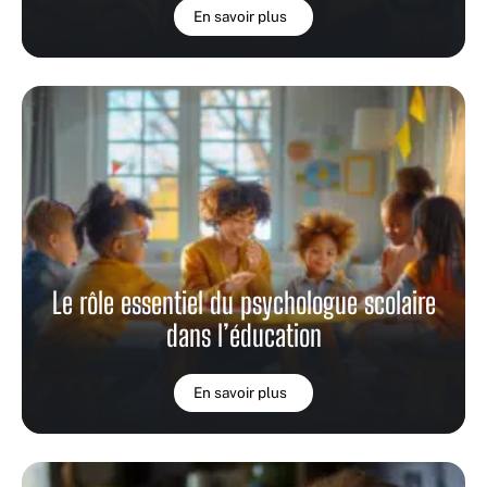
En savoir plus
Le rôle essentiel du psychologue scolaire
dans l’éducation
En savoir plus