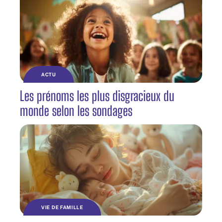
ACTU
Les prénoms les plus disgracieux du
monde selon les sondages
VIE DE FAMILLE