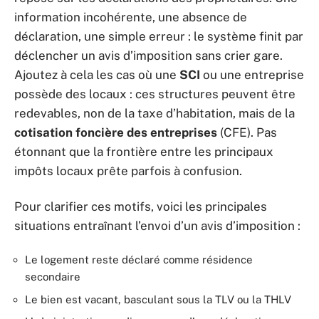
information incohérente, une absence de
déclaration, une simple erreur : le système finit par
déclencher un avis d’imposition sans crier gare.
Ajoutez à cela les cas où une
SCI
ou une entreprise
possède des locaux : ces structures peuvent être
redevables, non de la taxe d’habitation, mais de la
cotisation foncière des entreprises
(CFE). Pas
étonnant que la frontière entre les principaux
impôts locaux prête parfois à confusion.
Pour clarifier ces motifs, voici les principales
situations entraînant l’envoi d’un avis d’imposition :
Le logement reste déclaré comme résidence
secondaire
Le bien est vacant, basculant sous la TLV ou la THLV