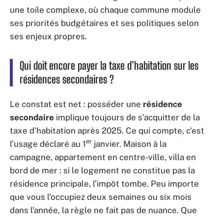
une toile complexe, où chaque commune module
ses priorités budgétaires et ses politiques selon
ses enjeux propres.
Qui doit encore payer la taxe d’habitation sur les
résidences secondaires ?
Le constat est net : posséder une
résidence
secondaire
implique toujours de s’acquitter de la
taxe d’habitation après 2025. Ce qui compte, c’est
er
l’usage déclaré au 1
janvier. Maison à la
campagne, appartement en centre-ville, villa en
bord de mer : si le logement ne constitue pas la
résidence principale, l’impôt tombe. Peu importe
que vous l’occupiez deux semaines ou six mois
dans l’année, la règle ne fait pas de nuance. Que