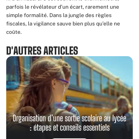
parfois le révélateur d’un écart, rarement une
simple formalité. Dans la jungle des règles
fiscales, la vigilance sauve bien plus qu’elle ne
coûte.
D'AUTRES ARTICLES
Organisation d’une sortie scolaire au lycée
: étapes et conseils essentiels