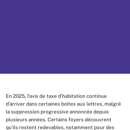
En 2025, l’avis de taxe d’habitation continue
d’arriver dans certaines boîtes aux lettres, malgré
la suppression progressive annoncée depuis
plusieurs années. Certains foyers découvrent
qu’ils restent redevables, notamment pour des