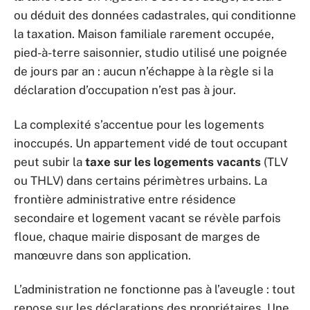
ou déduit des données cadastrales, qui conditionne
la taxation. Maison familiale rarement occupée,
pied-à-terre saisonnier, studio utilisé une poignée
de jours par an : aucun n’échappe à la règle si la
déclaration d’occupation n’est pas à jour.
La complexité s’accentue pour les logements
inoccupés. Un appartement vidé de tout occupant
peut subir la
taxe sur les logements vacants
(TLV
ou THLV) dans certains périmètres urbains. La
frontière administrative entre résidence
secondaire et logement vacant se révèle parfois
floue, chaque mairie disposant de marges de
manœuvre dans son application.
L’administration ne fonctionne pas à l’aveugle : tout
repose sur les déclarations des propriétaires. Une