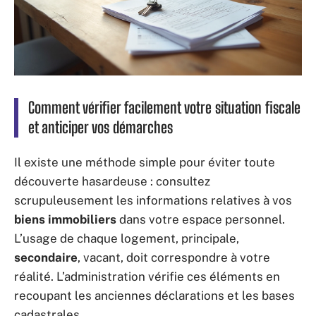
Comment vérifier facilement votre situation fiscale
et anticiper vos démarches
Il existe une méthode simple pour éviter toute
découverte hasardeuse : consultez
scrupuleusement les informations relatives à vos
biens immobiliers
dans votre espace personnel.
L’usage de chaque logement, principale,
secondaire
, vacant, doit correspondre à votre
réalité. L’administration vérifie ces éléments en
recoupant les anciennes déclarations et les bases
cadastrales.