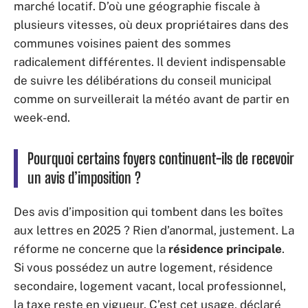
marché locatif. D’où une géographie fiscale à
plusieurs vitesses, où deux propriétaires dans des
communes voisines paient des sommes
radicalement différentes. Il devient indispensable
de suivre les délibérations du conseil municipal
comme on surveillerait la météo avant de partir en
week-end.
Pourquoi certains foyers continuent-ils de recevoir
un avis d’imposition ?
Des avis d’imposition qui tombent dans les boîtes
aux lettres en 2025 ? Rien d’anormal, justement. La
réforme ne concerne que la
résidence principale
.
Si vous possédez un autre logement, résidence
secondaire, logement vacant, local professionnel,
la taxe reste en vigueur. C’est cet usage, déclaré