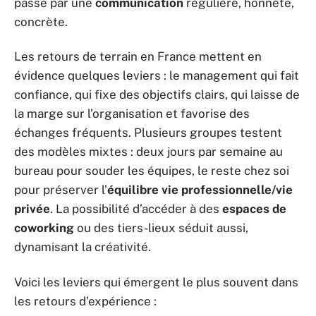
passe par une
communication
régulière, honnête,
concrète.
Les retours de terrain en France mettent en
évidence quelques leviers : le management qui fait
confiance, qui fixe des objectifs clairs, qui laisse de
la marge sur l’organisation et favorise des
échanges fréquents. Plusieurs groupes testent
des modèles mixtes : deux jours par semaine au
bureau pour souder les équipes, le reste chez soi
pour préserver l’
équilibre vie professionnelle/vie
privée
. La possibilité d’accéder à des
espaces de
coworking
ou des tiers-lieux séduit aussi,
dynamisant la créativité.
Voici les leviers qui émergent le plus souvent dans
les retours d’expérience :