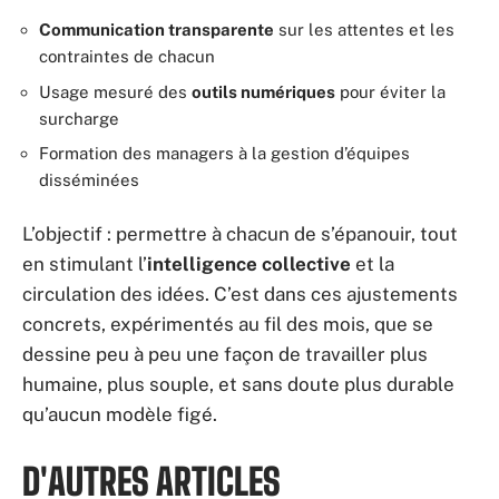
Communication transparente
sur les attentes et les
contraintes de chacun
Usage mesuré des
outils numériques
pour éviter la
surcharge
Formation des managers à la gestion d’équipes
disséminées
L’objectif : permettre à chacun de s’épanouir, tout
en stimulant l’
intelligence collective
et la
circulation des idées. C’est dans ces ajustements
concrets, expérimentés au fil des mois, que se
dessine peu à peu une façon de travailler plus
humaine, plus souple, et sans doute plus durable
qu’aucun modèle figé.
D'AUTRES ARTICLES