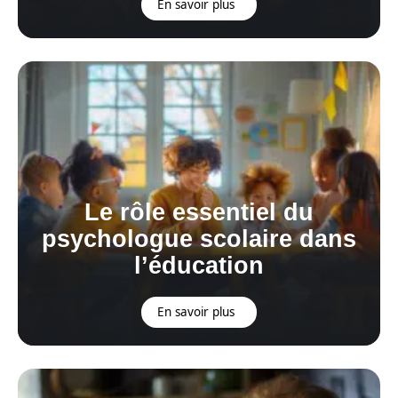
En savoir plus
Le rôle essentiel du
psychologue scolaire dans
l’éducation
En savoir plus