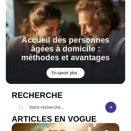
Accueil des personnes
âgées à domicile :
méthodes et avantages
En savoir plus
RECHERCHE
ARTICLES EN VOGUE