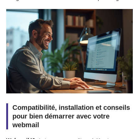
Compatibilité, installation et conseils
pour bien démarrer avec votre
webmail