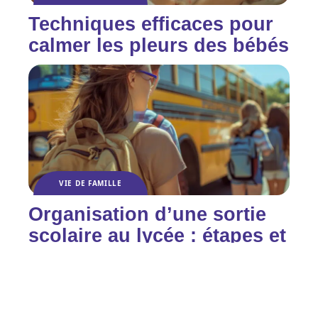
Techniques efficaces pour
calmer les pleurs des bébés
VIE DE FAMILLE
Organisation d’une sortie
scolaire au lycée : étapes et
conseils essentiels