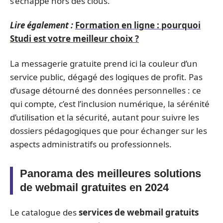
s’échappe hors des clous.
Lire également :
Formation en ligne : pourquoi
Studi est votre meilleur choix ?
La messagerie gratuite prend ici la couleur d’un
service public, dégagé des logiques de profit. Pas
d’usage détourné des données personnelles : ce
qui compte, c’est l’inclusion numérique, la sérénité
d’utilisation et la sécurité, autant pour suivre les
dossiers pédagogiques que pour échanger sur les
aspects administratifs ou professionnels.
Panorama des meilleures solutions
de webmail gratuites en 2024
Le catalogue des
services de webmail gratuits