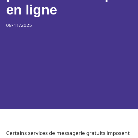
en ligne
08/11/2025
Certains services de messagerie gratuits imposent