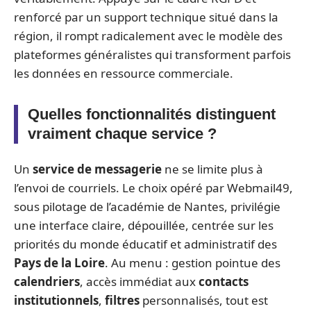
renforcé par un support technique situé dans la
région, il rompt radicalement avec le modèle des
plateformes généralistes qui transforment parfois
les données en ressource commerciale.
Quelles fonctionnalités distinguent
vraiment chaque service ?
Un
service de messagerie
ne se limite plus à
l’envoi de courriels. Le choix opéré par Webmail49,
sous pilotage de l’académie de Nantes, privilégie
une interface claire, dépouillée, centrée sur les
priorités du monde éducatif et administratif des
Pays de la Loire
. Au menu : gestion pointue des
calendriers
, accès immédiat aux
contacts
institutionnels
,
filtres
personnalisés, tout est