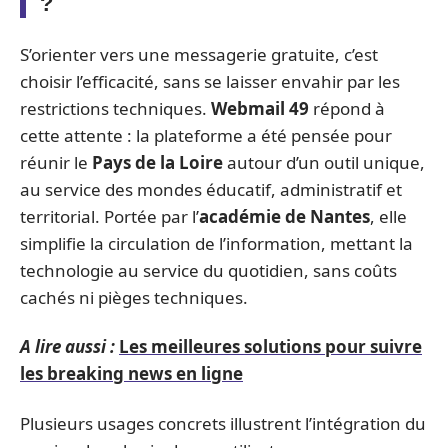
?
S’orienter vers une messagerie gratuite, c’est
choisir l’efficacité, sans se laisser envahir par les
restrictions techniques.
Webmail 49
répond à
cette attente : la plateforme a été pensée pour
réunir le
Pays de la Loire
autour d’un outil unique,
au service des mondes éducatif, administratif et
territorial. Portée par l’
académie de Nantes
, elle
simplifie la circulation de l’information, mettant la
technologie au service du quotidien, sans coûts
cachés ni pièges techniques.
A lire aussi :
Les meilleures solutions pour suivre
les breaking news en ligne
Plusieurs usages concrets illustrent l’intégration du