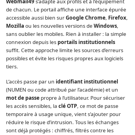
Webmail49
s’adapte aux profils et à l’équipement
de chacun. Le portail affiche une interface épurée
accessible aussi bien sur
Google Chrome
,
Firefox
,
Mozilla
ou les nouvelles versions de
Windows
,
sans oublier les mobiles. Rien à installer : la simple
connexion depuis les
portails institutionnels
suffit. Cette approche limite les sources d’erreurs
possibles et évite les risques propres aux logiciels
tiers.
L’accès passe par un
identifiant institutionnel
(NUMEN ou code attribué par l’académie) et un
mot de passe
propre à l’utilisateur. Pour sécuriser
les accès sensibles, la
clé OTP
, ce mot de passe
temporaire à usage unique, vient s’ajouter pour
réduire le risque d’intrusion. Tous les échanges
sont déjà protégés : chiffrés, filtrés contre les