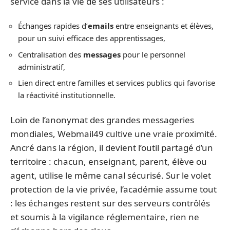
service dans la vie de ses utilisateurs :
Échanges rapides d’
emails
entre enseignants et élèves,
pour un suivi efficace des apprentissages,
Centralisation des
messages
pour le personnel
administratif,
Lien direct entre familles et services publics qui favorise
la réactivité institutionnelle.
Loin de l’anonymat des grandes messageries
mondiales, Webmail49 cultive une vraie proximité.
Ancré dans la région, il devient l’outil partagé d’un
territoire : chacun, enseignant, parent, élève ou
agent, utilise le même canal sécurisé. Sur le volet
protection de la vie privée, l’académie assume tout
: les échanges restent sur des serveurs contrôlés
et soumis à la vigilance réglementaire, rien ne