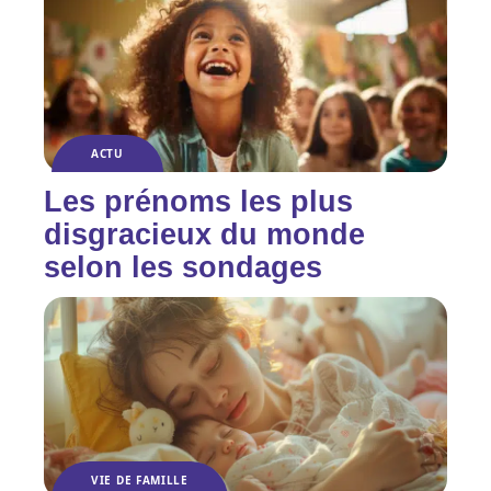
ACTU
Les prénoms les plus
disgracieux du monde
selon les sondages
VIE DE FAMILLE