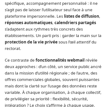
spécifique, accompagnement personnalisé : il ne
s’agit pas de laisser l’utilisateur seul face à une
plateforme impersonnelle. Les
listes de diffusion
,
réponses automatiques
,
calendriers partagés
s’adaptent aux rythmes très concrets des
établissements. Un parti pris : garder la main sur la
protection de la vie privée
sous l’œil attentif du
rectorat.
Ce contraste de
fonctionnalités webmail
révèle
deux approches : d’un côté, un service public ancré
dans la mission d’utilité régionale ; de l’autre, des
offres commerciales globales, souvent puissantes
mais dont la clarté sur l’usage des données reste
variable. À chaque organisation, à chaque collectif,
de privilégier sa priorité : flexibilité, sécurité,
intégration ? Le choix s’affirme à chaque usage.