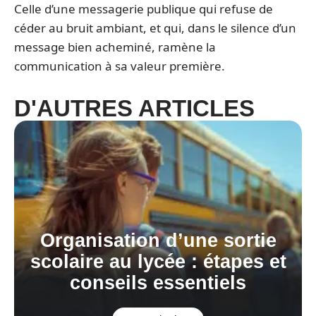
Celle d’une messagerie publique qui refuse de
céder au bruit ambiant, et qui, dans le silence d’un
message bien acheminé, ramène la
communication à sa valeur première.
D'AUTRES ARTICLES
Organisation d’une sortie
scolaire au lycée : étapes et
conseils essentiels