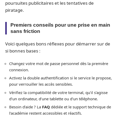
poursuites publicitaires et les tentatives de
piratage.
Premiers conseils pour une prise en main
sans friction
Voici quelques bons réflexes pour démarrer sur de
si bonnes bases :
Changez votre mot de passe personnel dès la première
connexion.
Activez la double authentification si le service le propose,
pour verrouiller les accès sensibles.
Vérifiez la compatibilité de votre terminal, qu’il s’agisse
d’un ordinateur, d’une tablette ou d’un téléphone.
Besoin d’aide ? La
FAQ
dédiée et le support technique de
l’académie restent accessibles et réactifs.