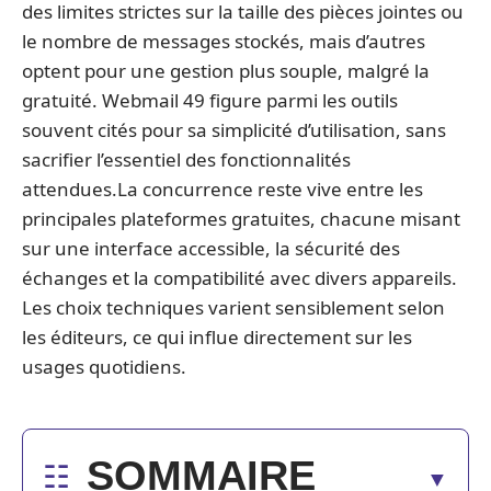
des limites strictes sur la taille des pièces jointes ou
le nombre de messages stockés, mais d’autres
optent pour une gestion plus souple, malgré la
gratuité. Webmail 49 figure parmi les outils
souvent cités pour sa simplicité d’utilisation, sans
sacrifier l’essentiel des fonctionnalités
attendues.La concurrence reste vive entre les
principales plateformes gratuites, chacune misant
sur une interface accessible, la sécurité des
échanges et la compatibilité avec divers appareils.
Les choix techniques varient sensiblement selon
les éditeurs, ce qui influe directement sur les
usages quotidiens.
SOMMAIRE