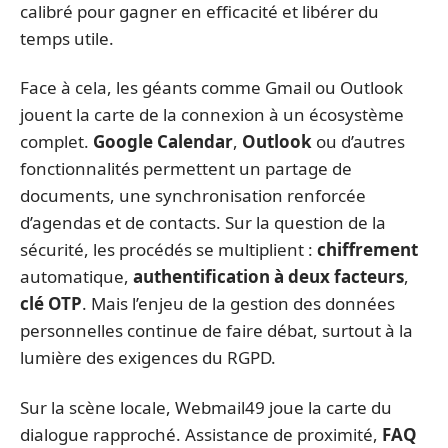
calibré pour gagner en efficacité et libérer du
temps utile.
Face à cela, les géants comme Gmail ou Outlook
jouent la carte de la connexion à un écosystème
complet.
Google Calendar
,
Outlook
ou d’autres
fonctionnalités permettent un partage de
documents, une synchronisation renforcée
d’agendas et de contacts. Sur la question de la
sécurité, les procédés se multiplient :
chiffrement
automatique,
authentification à deux facteurs
,
clé OTP
. Mais l’enjeu de la gestion des données
personnelles continue de faire débat, surtout à la
lumière des exigences du RGPD.
Sur la scène locale, Webmail49 joue la carte du
dialogue rapproché. Assistance de proximité,
FAQ