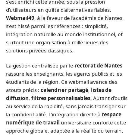
s’est enrichi cette année, sous la pression
d’utilisateurs en quête d’alternatives fiables.
Webmail49
, à la faveur de l’académie de Nantes,
s’est hissé parmi les références : simplicité,
intégration naturelle au monde institutionnel, et
surtout une organisation à mille lieues des
solutions privées classiques.
La gestion centralisée par le
rectorat de Nantes
rassure les enseignants, les agents publics et les
étudiants de la région. Ce webmail avance des
atouts précis :
calendrier partagé
,
listes de
diffusion
,
filtres personnalisables
. Autant d’outils
au service de la rapidité, sans jamais transiger sur
la confidentialité. L’intégration directe à l’
espace
numérique de travail
universitaire conforte cette
approche globale, adaptée à la réalité du terrain.