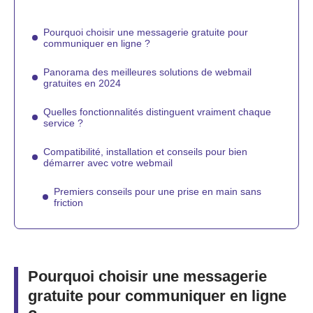
Pourquoi choisir une messagerie gratuite pour
communiquer en ligne ?
Panorama des meilleures solutions de webmail
gratuites en 2024
Quelles fonctionnalités distinguent vraiment chaque
service ?
Compatibilité, installation et conseils pour bien
démarrer avec votre webmail
Premiers conseils pour une prise en main sans
friction
Pourquoi choisir une messagerie
gratuite pour communiquer en ligne