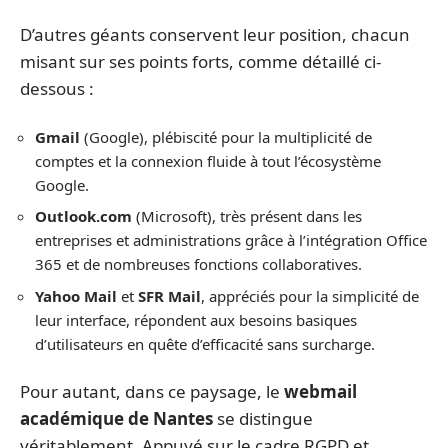
D’autres géants conservent leur position, chacun
misant sur ses points forts, comme détaillé ci-
dessous :
Gmail
(Google), plébiscité pour la multiplicité de
comptes et la connexion fluide à tout l’écosystème
Google.
Outlook.com
(Microsoft), très présent dans les
entreprises et administrations grâce à l’intégration Office
365 et de nombreuses fonctions collaboratives.
Yahoo Mail
et
SFR Mail
, appréciés pour la simplicité de
leur interface, répondent aux besoins basiques
d’utilisateurs en quête d’efficacité sans surcharge.
Pour autant, dans ce paysage, le
webmail
académique de Nantes
se distingue
véritablement. Appuyé sur le cadre RGPD et