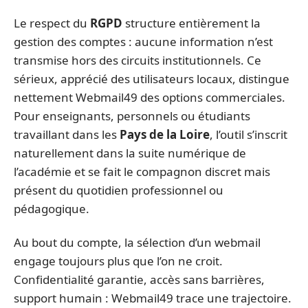
Le respect du
RGPD
structure entièrement la
gestion des comptes : aucune information n’est
transmise hors des circuits institutionnels. Ce
sérieux, apprécié des utilisateurs locaux, distingue
nettement Webmail49 des options commerciales.
Pour enseignants, personnels ou étudiants
travaillant dans les
Pays de la Loire
, l’outil s’inscrit
naturellement dans la suite numérique de
l’académie et se fait le compagnon discret mais
présent du quotidien professionnel ou
pédagogique.
Au bout du compte, la sélection d’un webmail
engage toujours plus que l’on ne croit.
Confidentialité garantie, accès sans barrières,
support humain : Webmail49 trace une trajectoire.