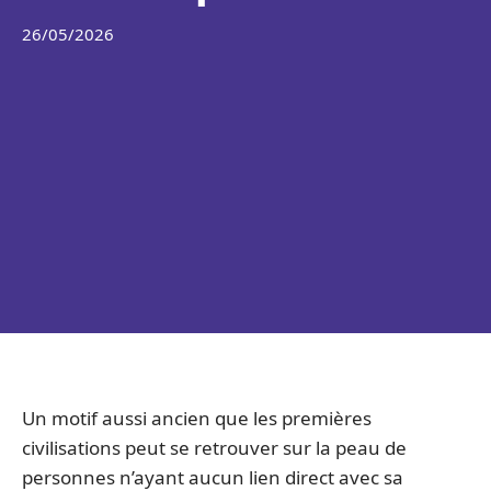
26/05/2026
Un motif aussi ancien que les premières
civilisations peut se retrouver sur la peau de
personnes n’ayant aucun lien direct avec sa