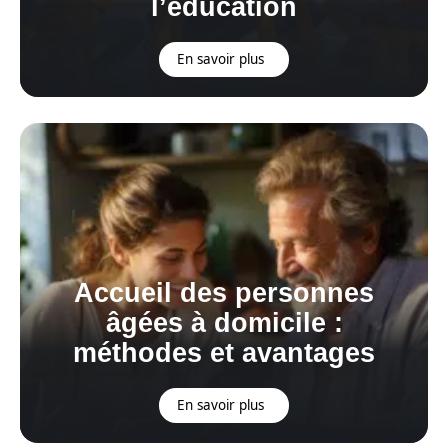
l’éducation
En savoir plus
Accueil des personnes
âgées à domicile :
méthodes et avantages
En savoir plus