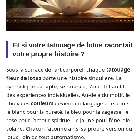
Et si votre tatouage de lotus racontait
votre propre histoire ?
Sous la surface de l’art corporel, chaque
tatouage
fleur de lotus
porte une histoire singulière. La
symbolique s’adapte, se nuance, s’enrichit au fil
des expériences individuelles. Au-delà du motif, le
choix des
couleurs
devient un langage personnel :
le blanc pour la pureté, le bleu pour la sagesse, le
rose pour l’amour spirituel, le jaune pour l’énergie
solaire. Chacun façonne ainsi sa propre version du
lotus, loin de tout automatisme.