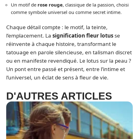
Un motif de
rose rouge
, classique de la passion, choisi
comme symbole universel ou comme secret intime.
Chaque détail compte : le motif, la teinte,
l’emplacement. La
signification fleur lotus
se
réinvente à chaque histoire, transformant le
tatouage en parole silencieuse, en talisman discret
ou en manifeste revendiqué. Le lotus sur la peau ?
Un pont entre passé et présent, entre l’intime et
l’universel, un éclat de sens à fleur de vie.
D'AUTRES ARTICLES