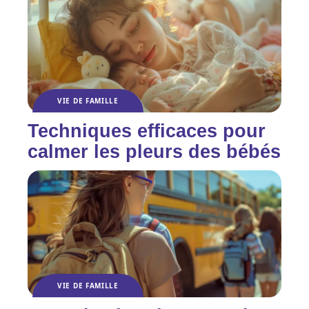
VIE DE FAMILLE
Techniques efficaces pour
calmer les pleurs des bébés
VIE DE FAMILLE