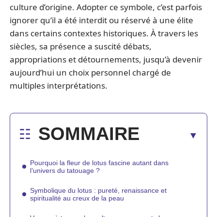
culture d’origine. Adopter ce symbole, c’est parfois
ignorer qu’il a été interdit ou réservé à une élite
dans certains contextes historiques. À travers les
siècles, sa présence a suscité débats,
appropriations et détournements, jusqu’à devenir
aujourd’hui un choix personnel chargé de
multiples interprétations.
SOMMAIRE
Pourquoi la fleur de lotus fascine autant dans
l’univers du tatouage ?
Symbolique du lotus : pureté, renaissance et
spiritualité au creux de la peau