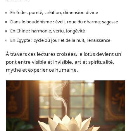
En Inde : pureté, création, dimension divine
Dans le bouddhisme : éveil, roue du dharma, sagesse
En Chine : harmonie, vertu, longévité
En Égypte : cycle du jour et de la nuit, renaissance
À travers ces lectures croisées, le lotus devient un
pont entre visible et invisible, art et spiritualité,
mythe et expérience humaine.