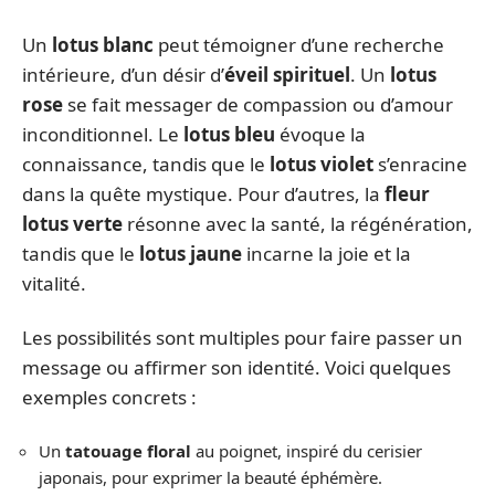
Un
lotus blanc
peut témoigner d’une recherche
intérieure, d’un désir d’
éveil spirituel
. Un
lotus
rose
se fait messager de compassion ou d’amour
inconditionnel. Le
lotus bleu
évoque la
connaissance, tandis que le
lotus violet
s’enracine
dans la quête mystique. Pour d’autres, la
fleur
lotus verte
résonne avec la santé, la régénération,
tandis que le
lotus jaune
incarne la joie et la
vitalité.
Les possibilités sont multiples pour faire passer un
message ou affirmer son identité. Voici quelques
exemples concrets :
Un
tatouage floral
au poignet, inspiré du cerisier
japonais, pour exprimer la beauté éphémère.