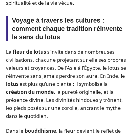
spiritualité et de la vie vécue.
Voyage à travers les cultures :
comment chaque tradition réinvente
le sens du lotus
La
fleur de lotus
s’invite dans de nombreuses
civilisations, chacune projetant sur elle ses propres
valeurs et croyances. De l’Asie à l’Égypte, le lotus se
réinvente sans jamais perdre son aura. En Inde, le
lotus
est plus qu’une plante : il symbolise la
création du monde
, la pureté originelle, et la
présence divine. Les divinités hindoues y trônent,
les pieds posés sur une corolle, ancrant le mythe
dans le quotidien.
Dans le
bouddhisme
, la fleur devient le reflet de