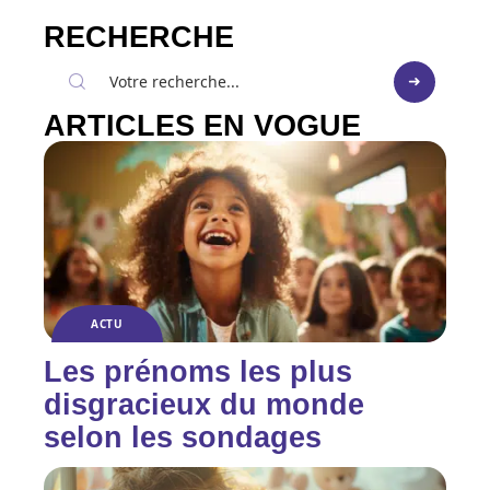
RECHERCHE
ARTICLES EN VOGUE
ACTU
Les prénoms les plus
disgracieux du monde
selon les sondages