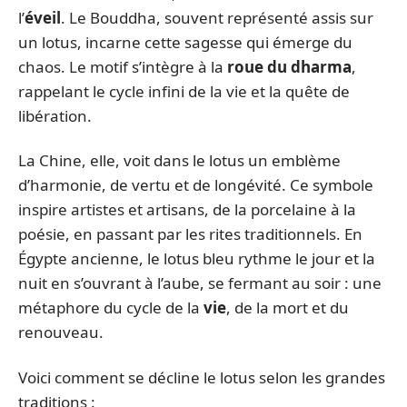
l’
éveil
. Le Bouddha, souvent représenté assis sur
un lotus, incarne cette sagesse qui émerge du
chaos. Le motif s’intègre à la
roue du dharma
,
rappelant le cycle infini de la vie et la quête de
libération.
La Chine, elle, voit dans le lotus un emblème
d’harmonie, de vertu et de longévité. Ce symbole
inspire artistes et artisans, de la porcelaine à la
poésie, en passant par les rites traditionnels. En
Égypte ancienne, le lotus bleu rythme le jour et la
nuit en s’ouvrant à l’aube, se fermant au soir : une
métaphore du cycle de la
vie
, de la mort et du
renouveau.
Voici comment se décline le lotus selon les grandes
traditions :