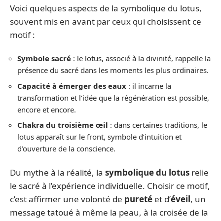
Voici quelques aspects de la symbolique du lotus,
souvent mis en avant par ceux qui choisissent ce
motif :
Symbole sacré
: le lotus, associé à la divinité, rappelle la
présence du sacré dans les moments les plus ordinaires.
Capacité à émerger des eaux
: il incarne la
transformation et l’idée que la régénération est possible,
encore et encore.
Chakra du troisième œil
: dans certaines traditions, le
lotus apparaît sur le front, symbole d’intuition et
d’ouverture de la conscience.
Du mythe à la réalité, la
symbolique du lotus
relie
le sacré à l’expérience individuelle. Choisir ce motif,
c’est affirmer une volonté de
pureté
et d’
éveil
, un
message tatoué à même la peau, à la croisée de la