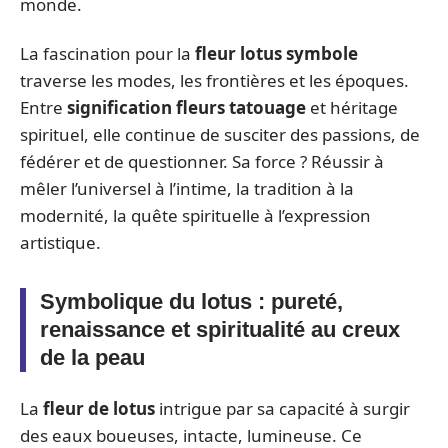
monde.
La fascination pour la
fleur lotus symbole
traverse les modes, les frontières et les époques.
Entre
signification fleurs tatouage
et héritage
spirituel, elle continue de susciter des passions, de
fédérer et de questionner. Sa force ? Réussir à
mêler l’universel à l’intime, la tradition à la
modernité, la quête spirituelle à l’expression
artistique.
Symbolique du lotus : pureté,
renaissance et spiritualité au creux
de la peau
La
fleur de lotus
intrigue par sa capacité à surgir
des eaux boueuses, intacte, lumineuse. Ce