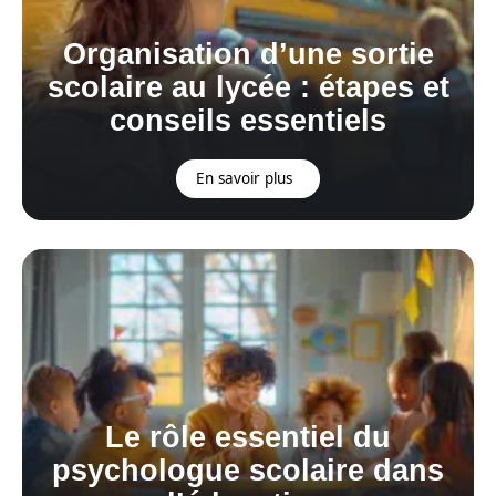
Organisation d’une sortie
scolaire au lycée : étapes et
conseils essentiels
En savoir plus
Le rôle essentiel du
psychologue scolaire dans