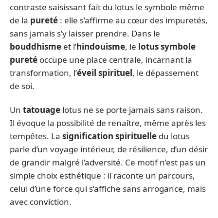
contraste saisissant fait du lotus le symbole même
de la
pureté
: elle s’affirme au cœur des impuretés,
sans jamais s’y laisser prendre. Dans le
bouddhisme
et l’
hindouisme
, le
lotus symbole
pureté
occupe une place centrale, incarnant la
transformation, l’
éveil spirituel
, le dépassement
de soi.
Un
tatouage
lotus ne se porte jamais sans raison.
Il évoque la possibilité de renaître, même après les
tempêtes. La
signification spirituelle
du lotus
parle d’un voyage intérieur, de résilience, d’un désir
de grandir malgré l’adversité. Ce motif n’est pas un
simple choix esthétique : il raconte un parcours,
celui d’une force qui s’affiche sans arrogance, mais
avec conviction.