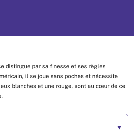
e distingue par sa finesse et ses règles
méricain, il se joue sans poches et nécessite
, deux blanches et une rouge, sont au cœur de ce
.