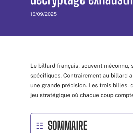
15/09/2025
Le billard français, souvent méconnu, s
spécifiques. Contrairement au billard a
une grande précision. Les trois billes
jeu stratégique où chaque coup compte
SOMMAIRE