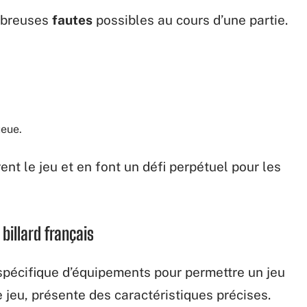
ombreuses
fautes
possibles au cours d’une partie.
ueue.
ent le jeu et en font un défi perpétuel pour les
billard français
spécifique d’équipements pour permettre un jeu
e jeu, présente des caractéristiques précises.