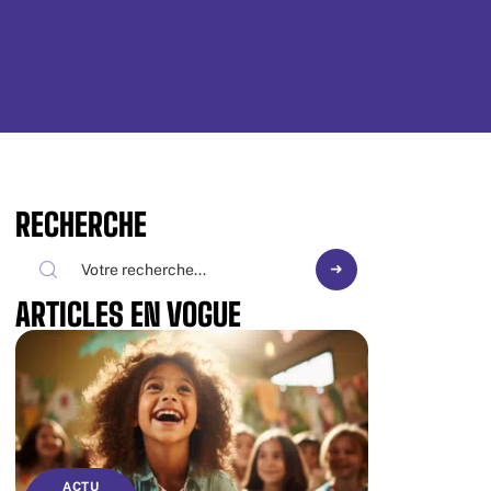
RECHERCHE
ARTICLES EN VOGUE
ACTU