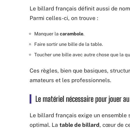
Le billard français définit aussi de n
Parmi celles-ci, on trouve :
Manquer la
carambole
.
Faire sortir une bille de la table.
Toucher une bille avec autre chose que la q
Ces règles, bien que basiques, structur
amateurs et les professionnels.
Le matériel nécessaire pour jouer au 
Le billard français exige un ensemble 
optimal. La
table de billard
, cœur de c