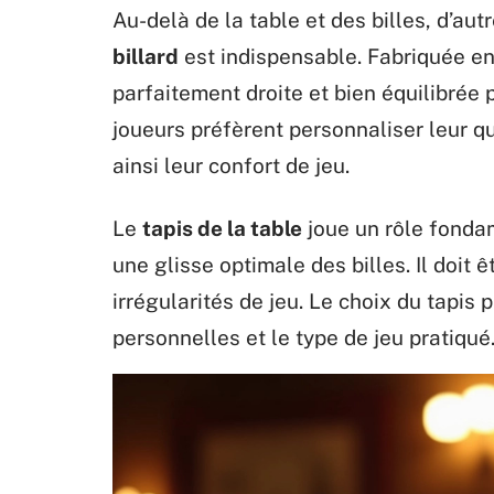
Au-delà de la table et des billes, d’au
billard
est indispensable. Fabriquée en 
parfaitement droite et bien équilibrée 
joueurs préfèrent personnaliser leur 
ainsi leur confort de jeu.
Le
tapis de la table
joue un rôle fondam
une glisse optimale des billes. Il doit 
irrégularités de jeu. Le choix du tapis 
personnelles et le type de jeu pratiqué