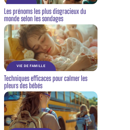
Les prénoms les plus disgracieux du
monde selon les sondages
VIE DE FAMILLE
Techniques efficaces pour calmer les
pleurs des bébés