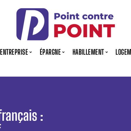
ENTREPRISE
ÉPARGNE
HABILLEMENT
LOGEM
français :
f