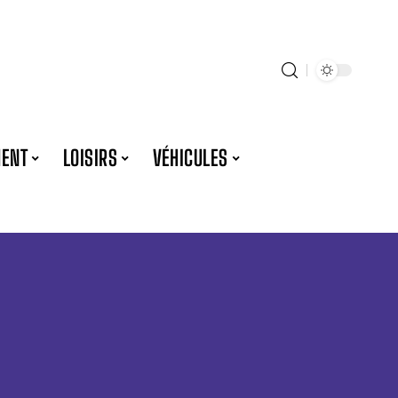
ENT
LOISIRS
VÉHICULES