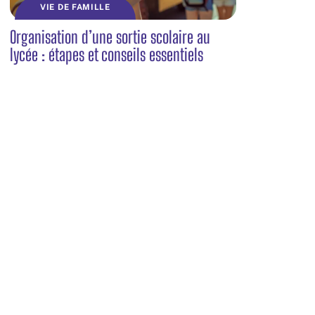
VIE DE FAMILLE
Organisation d’une sortie scolaire au
lycée : étapes et conseils essentiels