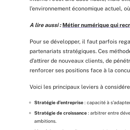
l’environnement économique actuel, où 
A lire aussi :
Métier numérique qui recr
Pour se développer, il faut parfois regar
partenariats stratégiques. Ces méthode
d’attirer de nouveaux clients, de péné
renforcer ses positions face à la concu
Voici les principaux leviers à considérer
Stratégie d’entreprise
: capacité à s’adapte
Stratégie de croissance
: arbitrer entre dé
ambitions.