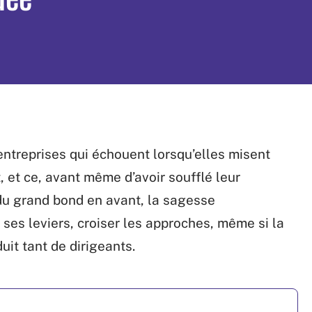
entreprises qui échouent lorsqu’elles misent
 et ce, avant même d’avoir soufflé leur
du grand bond en avant, la sagesse
 ses leviers, croiser les approches, même si la
uit tant de dirigeants.