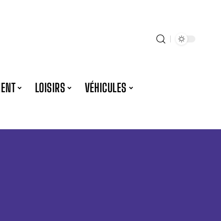
ENT
LOISIRS
VÉHICULES