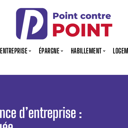
ENTREPRISE
ÉPARGNE
HABILLEMENT
LOGEM
nce d’entreprise :
uée