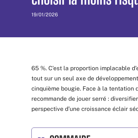
19/01/2026
65 %. C’est la proportion implacable d’
tout sur un seul axe de développement,
cinquième bougie. Face à la tentation 
recommande de jouer serré : diversifier
perspective d’une croissance éclair séd