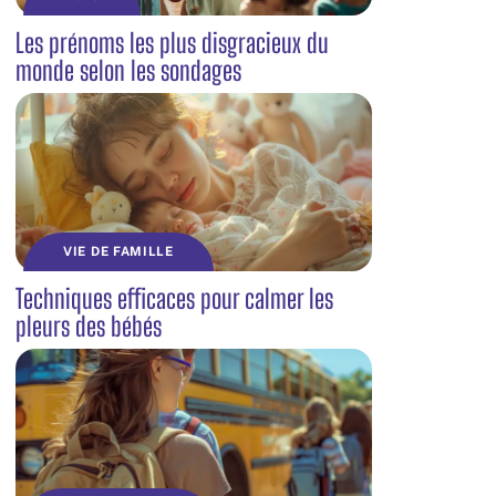
Les prénoms les plus disgracieux du
monde selon les sondages
VIE DE FAMILLE
Techniques efficaces pour calmer les
pleurs des bébés