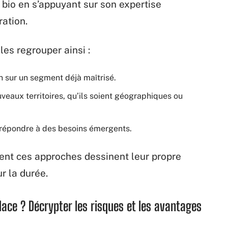
bio en s’appuyant sur son expertise
ration.
les regrouper ainsi :
on sur un segment déjà maîtrisé.
veaux territoires, qu’ils soient géographiques ou
 répondre à des besoins émergents.
ent ces approches dessinent leur propre
ur la durée.
audace ? Décrypter les risques et les avantages