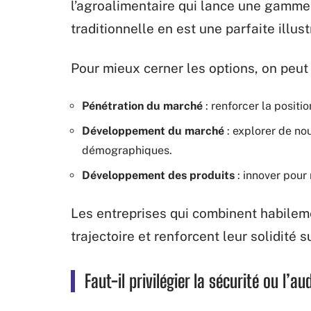
l’agroalimentaire qui lance une gamme 
traditionnelle en est une parfaite illust
Pour mieux cerner les options, on peut 
Pénétration du marché
: renforcer la positi
Développement du marché
: explorer de nou
démographiques.
Développement des produits
: innover pour
Les entreprises qui combinent habilem
trajectoire et renforcent leur solidité s
Faut-il privilégier la sécurité ou l’