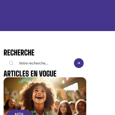
RECHERCHE
ARTICLES EN VOGUE
ACTU