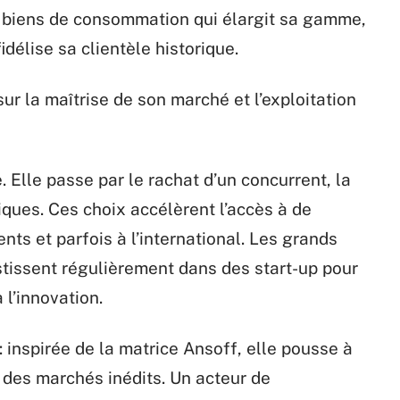
de biens de consommation qui élargit sa gamme,
idélise sa clientèle historique.
r la maîtrise de son marché et l’exploitation
 Elle passe par le rachat d’un concurrent, la
giques. Ces choix accélèrent l’accès à de
ts et parfois à l’international. Les grands
tissent régulièrement dans des start-up pour
 l’innovation.
: inspirée de la matrice Ansoff, elle pousse à
 des marchés inédits. Un acteur de