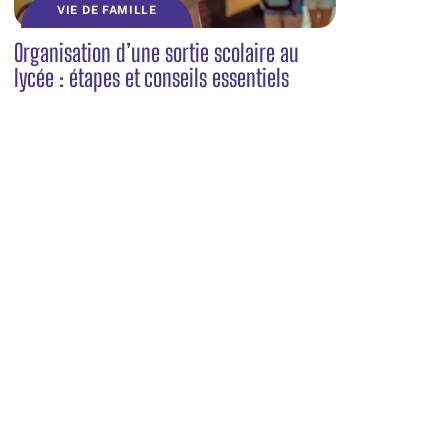
VIE DE FAMILLE
Organisation d’une sortie scolaire au
lycée : étapes et conseils essentiels