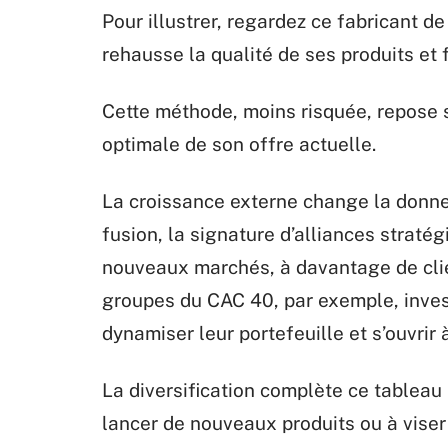
Pour illustrer, regardez ce fabricant 
rehausse la qualité de ses produits et f
Cette méthode, moins risquée, repose su
optimale de son offre actuelle.
La croissance externe change la donne.
fusion, la signature d’alliances straté
nouveaux marchés, à davantage de clien
groupes du CAC 40, par exemple, inves
dynamiser leur portefeuille et s’ouvrir à
La diversification complète ce tableau 
lancer de nouveaux produits ou à viser