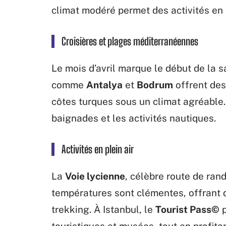
climat modéré permet des activités en p
Croisières et plages méditerranéennes
Le mois d’avril marque le début de la 
comme
Antalya
et
Bodrum
offrent des 
côtes turques sous un climat agréable
baignades et les activités nautiques.
Activités en plein air
La
Voie lycienne
, célèbre route de rand
températures sont clémentes, offrant 
trekking. À Istanbul, le
Tourist Pass©
p