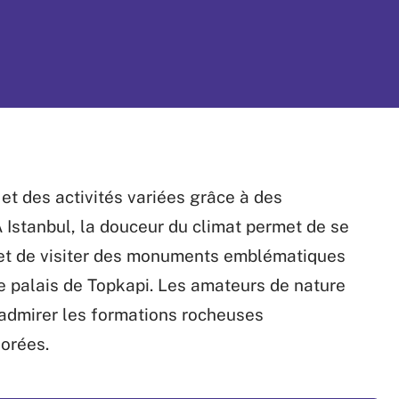
 et des activités variées grâce à des
 Istanbul, la douceur du climat permet de se
 et de visiter des monuments emblématiques
e palais de Topkapi. Les amateurs de nature
admirer les formations rocheuses
lorées.