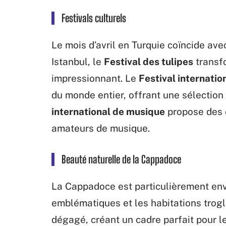
Festivals culturels
Le mois d’avril en Turquie coïncide av
Istanbul, le
Festival des tulipes
transfo
impressionnant. Le
Festival internatio
du monde entier, offrant une sélection 
international de musique
propose des c
amateurs de musique.
Beauté naturelle de la Cappadoce
La Cappadoce est particulièrement env
emblématiques et les habitations trogl
dégagé, créant un cadre parfait pour l