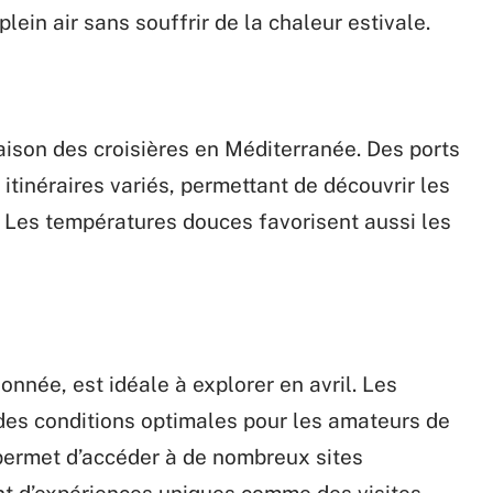
lein air sans souffrir de la chaleur estivale.
saison des croisières en Méditerranée. Des ports
itinéraires variés, permettant de découvrir les
. Les températures douces favorisent aussi les
onnée, est idéale à explorer en avril. Les
des conditions optimales pour les amateurs de
ermet d’accéder à de nombreux sites