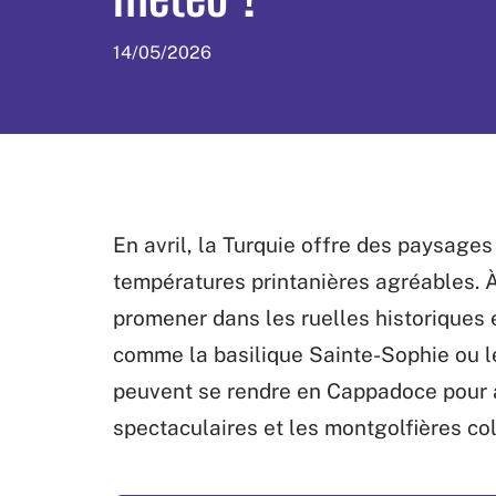
14/05/2026
En avril, la Turquie offre des paysages
températures printanières agréables. À
promener dans les ruelles historiques
comme la basilique Sainte-Sophie ou l
peuvent se rendre en Cappadoce pour 
spectaculaires et les montgolfières co