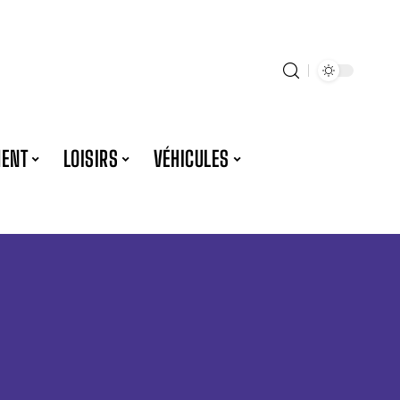
ENT
LOISIRS
VÉHICULES