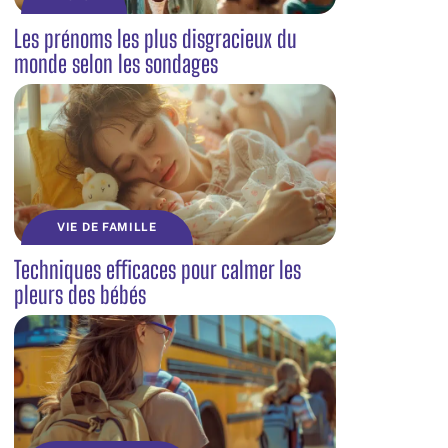
Les prénoms les plus disgracieux du
monde selon les sondages
VIE DE FAMILLE
Techniques efficaces pour calmer les
pleurs des bébés