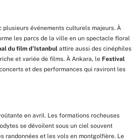
ec plusieurs événements culturels majeurs. À
rme les parcs de la ville en un spectacle floral
nal du film d’Istanbul
attire aussi des cinéphiles
riche et variée de films. À Ankara, le
Festival
oncerts et des performances qui raviront les
oûtante en avril. Les formations rocheuses
odytes se dévoilent sous un ciel souvent
es randonnées et les vols en montgolfière. Le