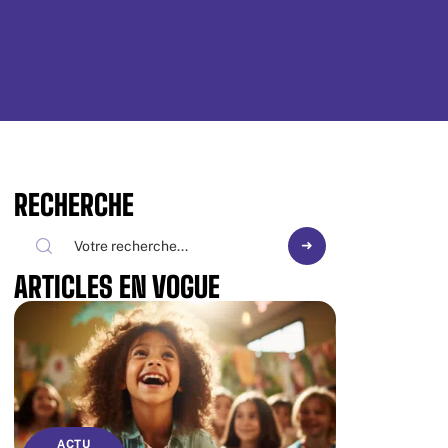
RECHERCHE
ARTICLES EN VOGUE
ACTU