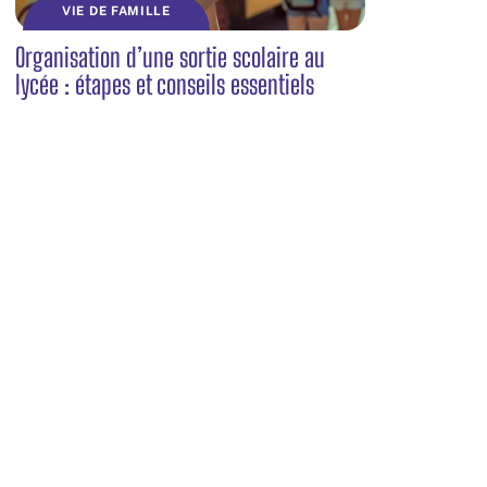
VIE DE FAMILLE
Organisation d’une sortie scolaire au
lycée : étapes et conseils essentiels