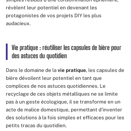
révèlent leur potentiel en devenant les
protagonistes de vos projets DIY les plus
audacieux.
Vie pratique : réutiliser les capsules de bière pour
des astuces du quotidien
Dans le domaine de la
vie pratique
, les capsules de
bière dévoilent leur potentiel en tant que
complices de nos astuces quotidiennes. Le
recyclage de ces objets métalliques ne se limite
pas à un geste écologique, il se transforme en un
acte de malice domestique, permettant d’inventer
des solutions à la fois simples et efficaces pour les
petits tracas du quotidien.