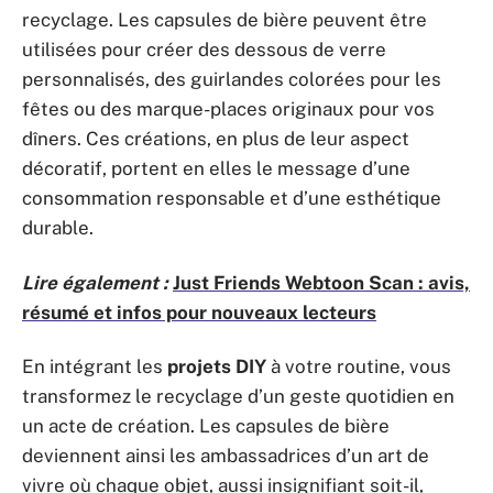
recyclage. Les capsules de bière peuvent être
utilisées pour créer des dessous de verre
personnalisés, des guirlandes colorées pour les
fêtes ou des marque-places originaux pour vos
dîners. Ces créations, en plus de leur aspect
décoratif, portent en elles le message d’une
consommation responsable et d’une esthétique
durable.
Lire également :
Just Friends Webtoon Scan : avis,
résumé et infos pour nouveaux lecteurs
En intégrant les
projets DIY
à votre routine, vous
transformez le recyclage d’un geste quotidien en
un acte de création. Les capsules de bière
deviennent ainsi les ambassadrices d’un art de
vivre où chaque objet, aussi insignifiant soit-il,