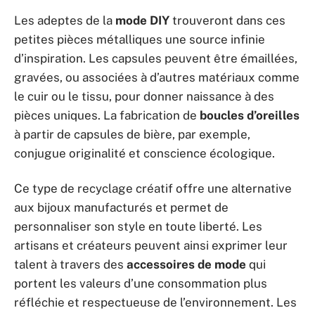
Les adeptes de la
mode DIY
trouveront dans ces
petites pièces métalliques une source infinie
d’inspiration. Les capsules peuvent être émaillées,
gravées, ou associées à d’autres matériaux comme
le cuir ou le tissu, pour donner naissance à des
pièces uniques. La fabrication de
boucles d’oreilles
à partir de capsules de bière, par exemple,
conjugue originalité et conscience écologique.
Ce type de recyclage créatif offre une alternative
aux bijoux manufacturés et permet de
personnaliser son style en toute liberté. Les
artisans et créateurs peuvent ainsi exprimer leur
talent à travers des
accessoires de mode
qui
portent les valeurs d’une consommation plus
réfléchie et respectueuse de l’environnement. Les