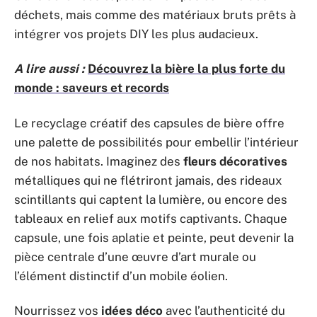
déchets, mais comme des matériaux bruts prêts à
intégrer vos projets DIY les plus audacieux.
A lire aussi :
Découvrez la bière la plus forte du
monde : saveurs et records
Le recyclage créatif des capsules de bière offre
une palette de possibilités pour embellir l’intérieur
de nos habitats. Imaginez des
fleurs décoratives
métalliques qui ne flétriront jamais, des rideaux
scintillants qui captent la lumière, ou encore des
tableaux en relief aux motifs captivants. Chaque
capsule, une fois aplatie et peinte, peut devenir la
pièce centrale d’une œuvre d’art murale ou
l’élément distinctif d’un mobile éolien.
Nourrissez vos
idées déco
avec l’authenticité du