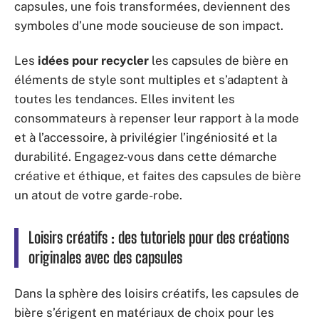
capsules, une fois transformées, deviennent des
symboles d’une mode soucieuse de son impact.
Les
idées pour recycler
les capsules de bière en
éléments de style sont multiples et s’adaptent à
toutes les tendances. Elles invitent les
consommateurs à repenser leur rapport à la mode
et à l’accessoire, à privilégier l’ingéniosité et la
durabilité. Engagez-vous dans cette démarche
créative et éthique, et faites des capsules de bière
un atout de votre garde-robe.
Loisirs créatifs : des tutoriels pour des créations
originales avec des capsules
Dans la sphère des loisirs créatifs, les capsules de
bière s’érigent en matériaux de choix pour les