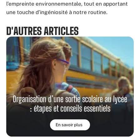
l’empreinte environnementale, tout en apportant
une touche d’ingéniosité à notre routine.
D'AUTRES ARTICLES
Organisation d’une sortie scolaire au lycée
: étapes et conseils essentiels
En savoir plus