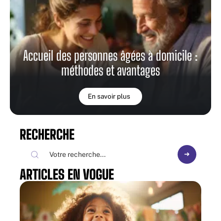
Accueil des personnes âgées à domicile :
méthodes et avantages
En savoir plus
RECHERCHE
ARTICLES EN VOGUE