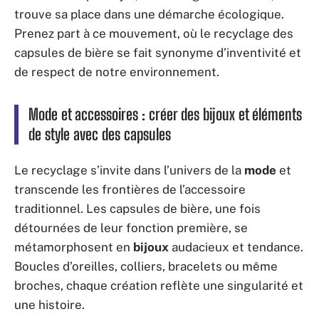
trouve sa place dans une démarche écologique.
Prenez part à ce mouvement, où le recyclage des
capsules de bière se fait synonyme d’inventivité et
de respect de notre environnement.
Mode et accessoires : créer des bijoux et éléments
de style avec des capsules
Le recyclage s’invite dans l’univers de la
mode
et
transcende les frontières de l’accessoire
traditionnel. Les capsules de bière, une fois
détournées de leur fonction première, se
métamorphosent en
bijoux
audacieux et tendance.
Boucles d’oreilles, colliers, bracelets ou même
broches, chaque création reflète une singularité et
une histoire.