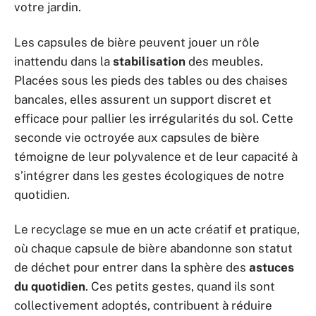
votre jardin.
Les capsules de bière peuvent jouer un rôle
inattendu dans la
stabilisation
des meubles.
Placées sous les pieds des tables ou des chaises
bancales, elles assurent un support discret et
efficace pour pallier les irrégularités du sol. Cette
seconde vie octroyée aux capsules de bière
témoigne de leur polyvalence et de leur capacité à
s’intégrer dans les gestes écologiques de notre
quotidien.
Le recyclage se mue en un acte créatif et pratique,
où chaque capsule de bière abandonne son statut
de déchet pour entrer dans la sphère des
astuces
du quotidien
. Ces petits gestes, quand ils sont
collectivement adoptés, contribuent à réduire