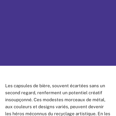
Les capsules de bière, souvent écartées sans un
second regard, renferment un potentiel créatif
insoupçonné. Ces modestes morceaux de métal,
aux couleurs et designs variés, peuvent devenir
les héros méconnus du recyclage artistique. En les