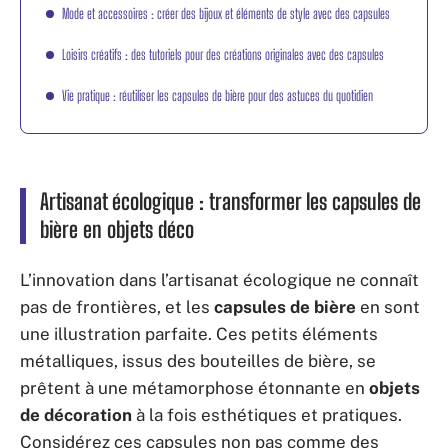
Mode et accessoires : créer des bijoux et éléments de style avec des capsules
Loisirs créatifs : des tutoriels pour des créations originales avec des capsules
Vie pratique : réutiliser les capsules de bière pour des astuces du quotidien
Artisanat écologique : transformer les capsules de
bière en objets déco
L’innovation dans l’artisanat écologique ne connaît
pas de frontières, et les
capsules de bière
en sont
une illustration parfaite. Ces petits éléments
métalliques, issus des bouteilles de bière, se
prêtent à une métamorphose étonnante en
objets
de décoration
à la fois esthétiques et pratiques.
Considérez ces capsules non pas comme des