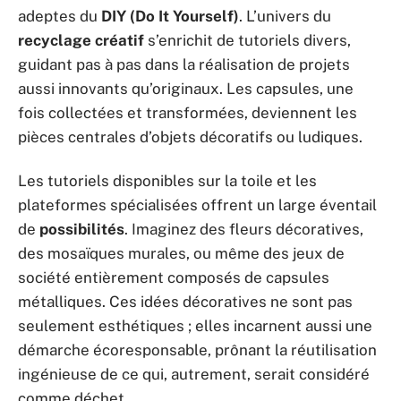
adeptes du
DIY (Do It Yourself)
. L’univers du
recyclage créatif
s’enrichit de tutoriels divers,
guidant pas à pas dans la réalisation de projets
aussi innovants qu’originaux. Les capsules, une
fois collectées et transformées, deviennent les
pièces centrales d’objets décoratifs ou ludiques.
Les tutoriels disponibles sur la toile et les
plateformes spécialisées offrent un large éventail
de
possibilités
. Imaginez des fleurs décoratives,
des mosaïques murales, ou même des jeux de
société entièrement composés de capsules
métalliques. Ces idées décoratives ne sont pas
seulement esthétiques ; elles incarnent aussi une
démarche écoresponsable, prônant la réutilisation
ingénieuse de ce qui, autrement, serait considéré
comme déchet.