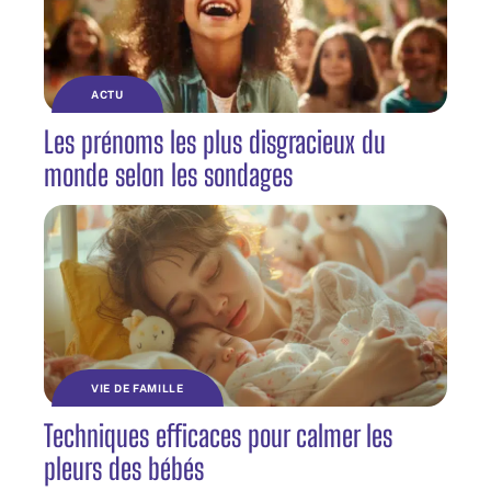
ACTU
Les prénoms les plus disgracieux du
monde selon les sondages
VIE DE FAMILLE
Techniques efficaces pour calmer les
pleurs des bébés