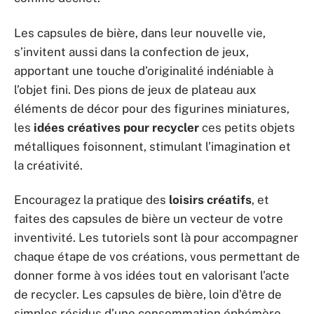
Les capsules de bière, dans leur nouvelle vie,
s’invitent aussi dans la confection de jeux,
apportant une touche d’originalité indéniable à
l’objet fini. Des pions de jeux de plateau aux
éléments de décor pour des figurines miniatures,
les
idées créatives pour recycler
ces petits objets
métalliques foisonnent, stimulant l’imagination et
la créativité.
Encouragez la pratique des
loisirs créatifs
, et
faites des capsules de bière un vecteur de votre
inventivité. Les tutoriels sont là pour accompagner
chaque étape de vos créations, vous permettant de
donner forme à vos idées tout en valorisant l’acte
de recycler. Les capsules de bière, loin d’être de
simples résidus d’une consommation éphémère,