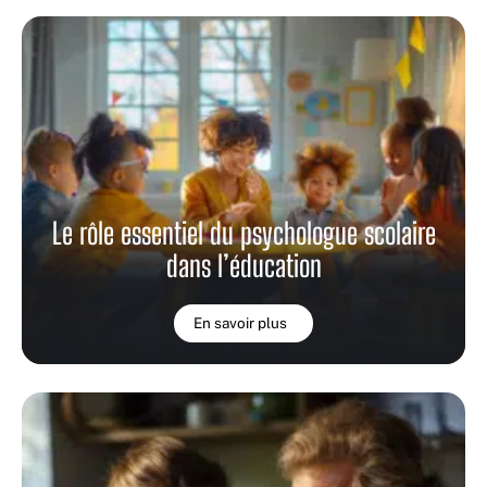
Le rôle essentiel du psychologue scolaire
dans l’éducation
En savoir plus