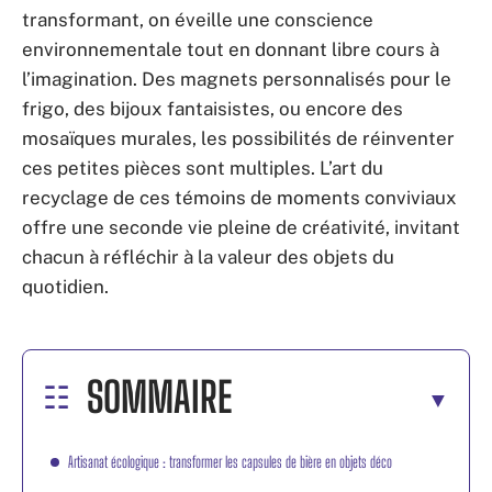
transformant, on éveille une conscience
environnementale tout en donnant libre cours à
l’imagination. Des magnets personnalisés pour le
frigo, des bijoux fantaisistes, ou encore des
mosaïques murales, les possibilités de réinventer
ces petites pièces sont multiples. L’art du
recyclage de ces témoins de moments conviviaux
offre une seconde vie pleine de créativité, invitant
chacun à réfléchir à la valeur des objets du
quotidien.
SOMMAIRE
Artisanat écologique : transformer les capsules de bière en objets déco