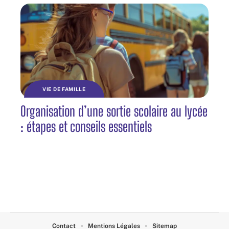
VIE DE FAMILLE
Organisation d’une sortie scolaire au lycée
: étapes et conseils essentiels
Contact
Mentions Légales
Sitemap