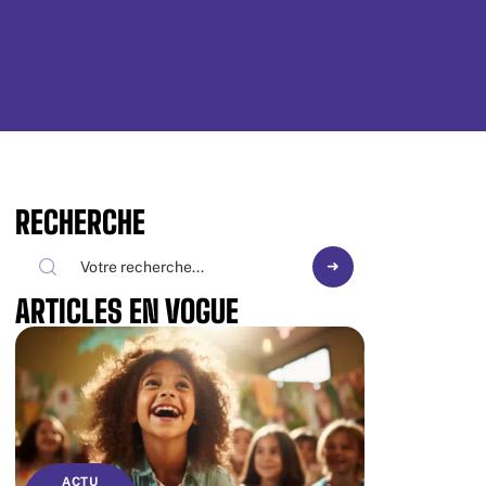
RECHERCHE
ARTICLES EN VOGUE
ACTU