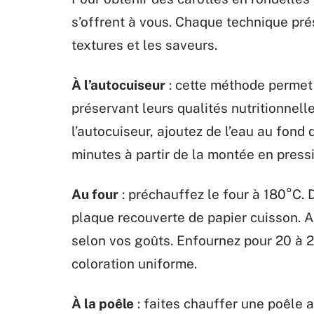
s’offrent à vous. Chaque technique pré
textures et les saveurs.
À l’autocuiseur
: cette méthode permet 
préservant leurs qualités nutritionnell
l’autocuiseur, ajoutez de l’eau au fond 
minutes à partir de la montée en press
Au four
: préchauffez le four à 180°C. 
plaque recouverte de papier cuisson. Ar
selon vos goûts. Enfournez pour 20 à 
coloration uniforme.
À la poêle
: faites chauffer une poêle av