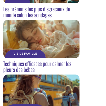
Les prénoms les plus disgracieux du
monde selon les sondages
VIE DE FAMILLE
Techniques efficaces pour calmer les
pleurs des bébés