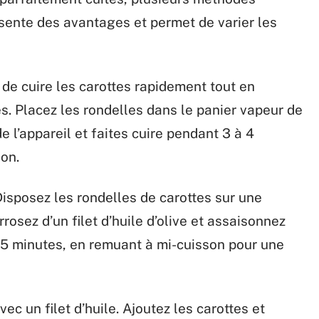
sente des avantages et permet de varier les
de cuire les carottes rapidement tout en
es. Placez les rondelles dans le panier vapeur de
de l’appareil et faites cuire pendant 3 à 4
ion.
Disposez les rondelles de carottes sur une
rosez d’un filet d’huile d’olive et assaisonnez
25 minutes, en remuant à mi-cuisson pour une
ec un filet d’huile. Ajoutez les carottes et