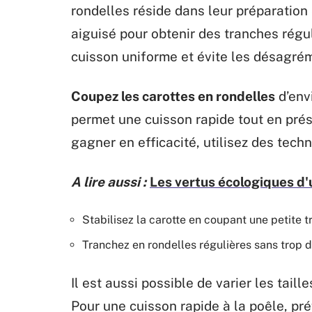
rondelles réside dans leur préparation 
aiguisé pour obtenir des tranches ré
cuisson uniforme et évite les désagrém
Coupez les carottes en rondelles
d’env
permet une cuisson rapide tout en prés
gagner en efficacité, utilisez des tech
A lire aussi :
Les vertus écologiques d'u
Stabilisez la carotte en coupant une petite tr
Tranchez en rondelles régulières sans trop d
Il est aussi possible de varier les taill
Pour une cuisson rapide à la poêle, pr