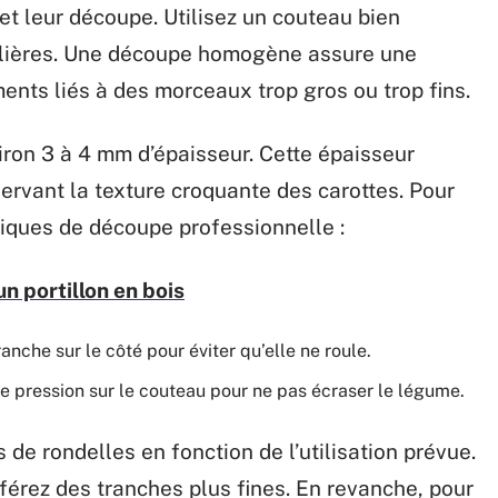
et leur découpe. Utilisez un couteau bien
gulières. Une découpe homogène assure une
ents liés à des morceaux trop gros ou trop fins.
iron 3 à 4 mm d’épaisseur. Cette épaisseur
ervant la texture croquante des carottes. Pour
niques de découpe professionnelle :
n portillon en bois
anche sur le côté pour éviter qu’elle ne roule.
e pression sur le couteau pour ne pas écraser le légume.
es de rondelles en fonction de l’utilisation prévue.
éférez des tranches plus fines. En revanche, pour