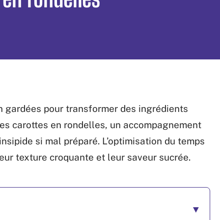
n gardées pour transformer des ingrédients
 les carottes en rondelles, un accompagnement
insipide si mal préparé. L’optimisation du temps
eur texture croquante et leur saveur sucrée.