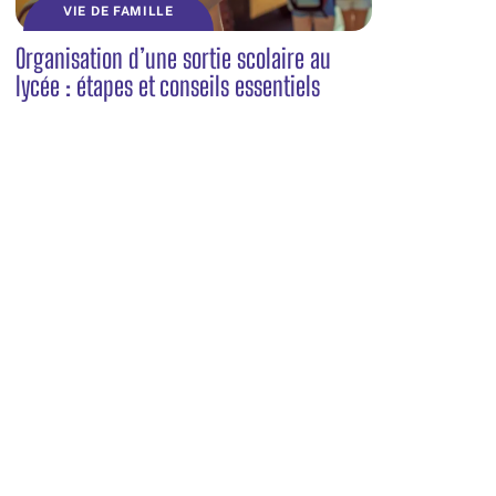
VIE DE FAMILLE
Organisation d’une sortie scolaire au
lycée : étapes et conseils essentiels