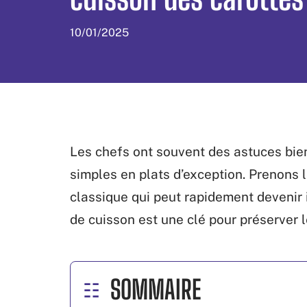
10/01/2025
Les chefs ont souvent des astuces bie
simples en plats d’exception. Prenons
classique qui peut rapidement devenir 
de cuisson est une clé pour préserver l
SOMMAIRE