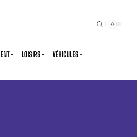
ENT
LOISIRS
VÉHICULES