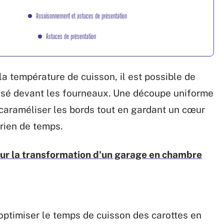
Assaisonnement et astuces de présentation
Astuces de présentation
 la température de cuisson, il est possible de
ssé devant les fourneaux. Une découpe uniforme
 caraméliser les bords tout en gardant un cœur
 rien de temps.
ur la transformation d'un garage en chambre
ptimiser le temps de cuisson des carottes en